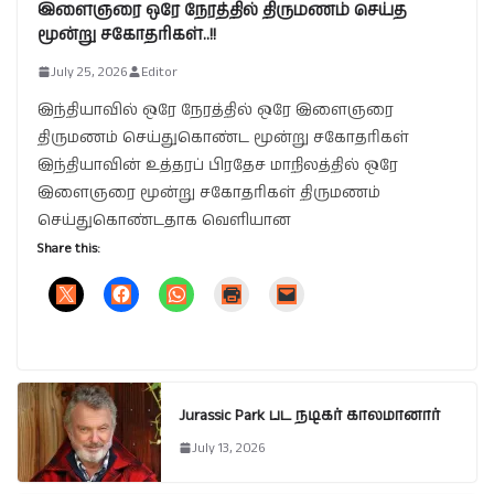
இளைஞரை ஒரே நேரத்தில் திருமணம் செய்த
மூன்று சகோதரிகள்..!!
July 25, 2026
Editor
இந்தியாவில் ஒரே நேரத்தில் ஒரே இளைஞரை
திருமணம் செய்துகொண்ட மூன்று சகோதரிகள்
இந்தியாவின் உத்தரப் பிரதேச மாநிலத்தில் ஒரே
இளைஞரை மூன்று சகோதரிகள் திருமணம்
செய்துகொண்டதாக வெளியான
Share this:
Jurassic Park பட நடிகர் காலமானார்
July 13, 2026