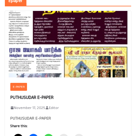
Epaper
E-PAPER
PUTHUSUDAR E-PAPER
November 17, 2025
Editor
PUTHUSUDAR E-PAPER
Share this: