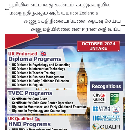
பூமியின் எட்டாவது கண்டம் கடலுக்கடியில்
மறைந்திருக்கும் அதிசயமான Zealandia
அணுசக்தி நிலையங்களை ஆய்வு செய்ய
அனுமதியில்லை என ஈரான் அறிவிப்பு