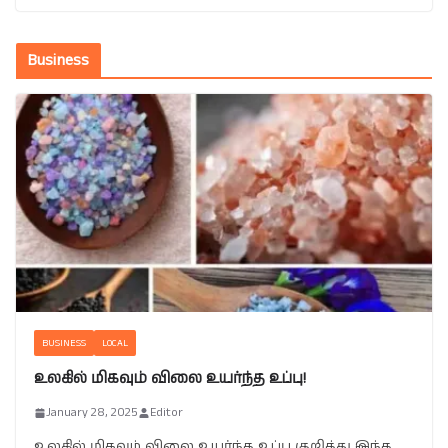
Business
BUSINESS
LOCAL
உலகில் மிகவும் விலை உயர்ந்த உப்பு!
January 28, 2025
Editor
உலகில் மிகவும் விலை உயர்ந்த உப்பு குறித்து இந்த