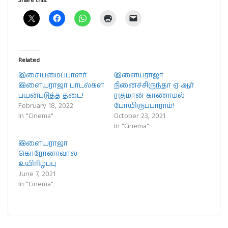
Share this:
Related
இசையமைப்பாளர்
இளையராஜா
இளையராஜா பாடல்கள்
நினைச்சிருந்தா ஏ ஆர்
பயன்படுத்த தடை!
ரகுமான் காணாமல்
February 18, 2022
போயிருப்பாராம்!
In "Cinema"
October 23, 2021
In "Cinema"
இளையராஜா
கொரோனாவால்
உயிரிழப்பு
June 7, 2021
In "Cinema"