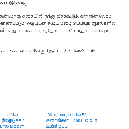
ப்படுகின்றது.
ென்மேற்கு திசையிலிருந்து வீசக்கூடும். காற்றின் வேகம்
 காணப்படும். இடியுடன் கூடிய மழை பெய்யும் நேரங்களில்
வீசுவதுடன் அக்கடற்பிரதேசங்கள் கொந்தளிப்பாகவும்
க்காக கடல் பகுதிகளுக்குச் செல்ல வேண்டாம்”
ியாவில்
100 ஆண்டுகளில் 58
 நிலநடுக்கம் !
சுனாமிகள் – 2,60,000 பேர்
ியால் மக்கள்
உயிரிழப்பு!