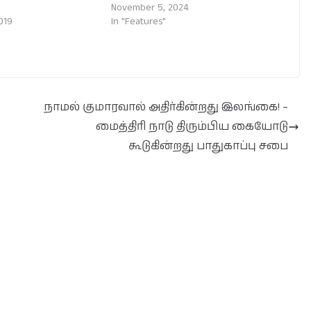
November 5, 2024
019
In "Features"
நாமல் குமாரவால் அதிர்கின்றது இலங்கை! –
மைத்திரி நாடு திரும்பிய கையோடு
கூடுகின்றது பாதுகாப்பு சபை