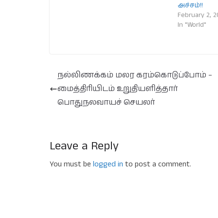
அச்சம்!!
February 2, 2
In "World"
நல்லிணக்கம் மலர கரம்கொடுப்போம் –
மைத்திரியிடம் உறுதியளித்தார்
பொதுநலவாயச் செயலர்
Leave a Reply
You must be
logged in
to post a comment.