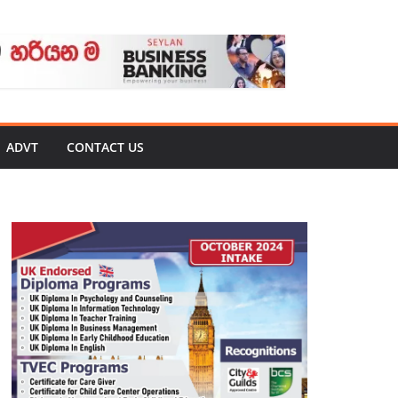
ADVT
CONTACT US