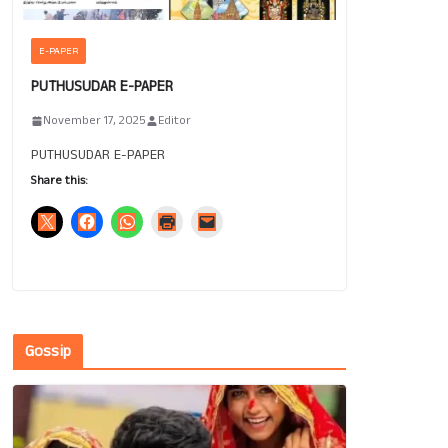
E-PAPER
PUTHUSUDAR E-PAPER
November 17, 2025
Editor
PUTHUSUDAR E-PAPER
Share this:
Gossip