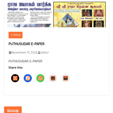
E-PAPER
PUTHUSUDAR E-PAPER
November 17, 2025
Editor
PUTHUSUDAR E-PAPER
Share this:
Gossip