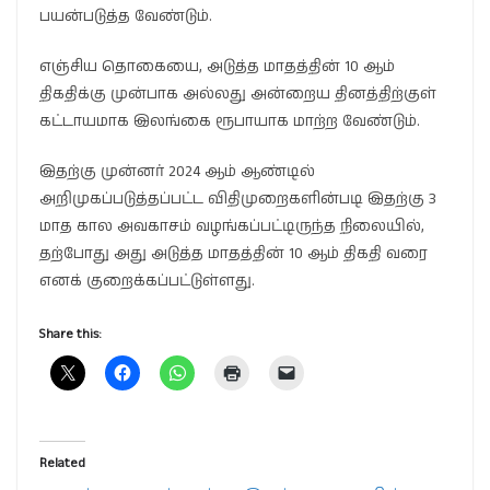
பயன்படுத்த வேண்டும்.
எஞ்சிய தொகையை, அடுத்த மாதத்தின் 10 ஆம்
திகதிக்கு முன்பாக அல்லது அன்றைய தினத்திற்குள்
கட்டாயமாக இலங்கை ரூபாயாக மாற்ற வேண்டும்.
இதற்கு முன்னர் 2024 ஆம் ஆண்டில்
அறிமுகப்படுத்தப்பட்ட விதிமுறைகளின்படி இதற்கு 3
மாத கால அவகாசம் வழங்கப்பட்டிருந்த நிலையில்,
தற்போது அது அடுத்த மாதத்தின் 10 ஆம் திகதி வரை
எனக் குறைக்கப்பட்டுள்ளது.
Share this:
Related