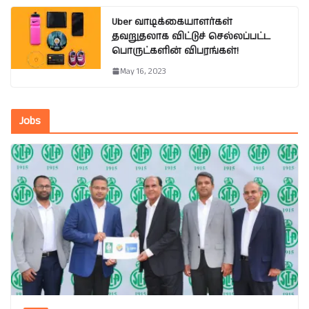
Uber வாடிக்கையாளர்கள்
தவறுதலாக விட்டுச் செல்லப்பட்ட
பொருட்களின் விபரங்கள்!
May 16, 2023
Jobs