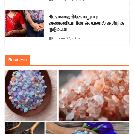
December 26, 2025
திருமணத்திற்கு மறுப்பு;
அண்ணியாரின் செயலால் அதிர்ந்த
குடும்பம்!
October 22, 2025
Business