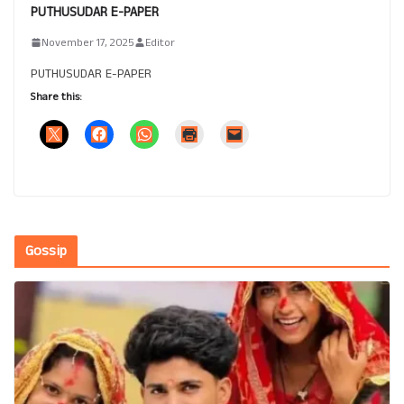
PUTHUSUDAR E-PAPER
November 17, 2025
Editor
PUTHUSUDAR E-PAPER
Share this:
Gossip