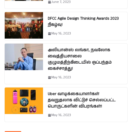
June 7, 2023
DFCC Agile Design Thinking Awards 2023
நிகழ்வு!
May 16, 2023
அலியான்ஸ் லங்கா, நவலோக
வைத்தியசாலை
குழுமத்திற்கிடையில் ஒப்பந்தம்
கைச்சாத்து!
May 16, 2023
Uber வாடிக்கையாளர்கள்
தவறுதலாக விட்டுச் செல்லப்பட்ட
பொருட்களின் விபரங்கள்!
May 16, 2023