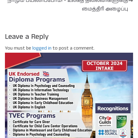
நாமும் பயணிப்போம்! – உலகத் தலைவர்களுக்கு
மைத்திரி அழைப்பு
Leave a Reply
You must be
logged in
to post a comment.