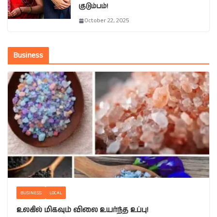
குடும்பம்!
October 22, 2025
Business
BUSINESS
LOCAL
உலகில் மிகவும் விலை உயர்ந்த உப்பு!