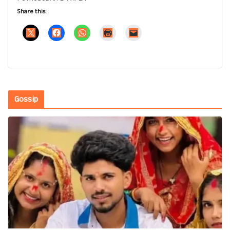
Share this:
Gossip