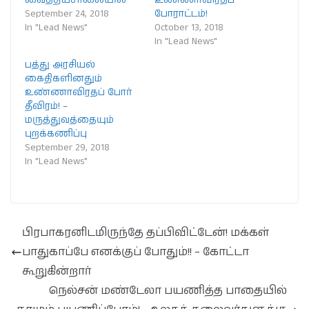
September 24, 2018
போராட்டம்!
In "Lead News"
October 13, 2018
In "Lead News"
பத்து அரசியல்
கைதிகளினதும்
உண்ணாவிரதப் போர்
தீவிரம்! –
மருத்துவத்தையும்
புறக்கணிப்பு
September 29, 2018
In "Lead News"
பிரபாகரனிடமிருந்தே தப்பிவிட்டேன்! மக்கள்
பாதுகாப்பே எனக்குப் போதும்!! – கோட்டா
கூறுகின்றார்
நெல்சன் மண்டேலா பயணித்த பாதையில்