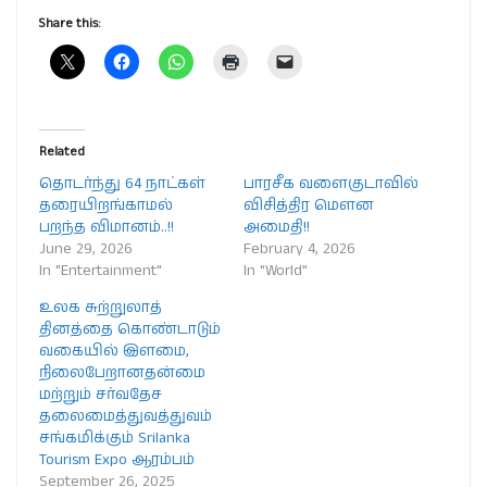
Share this:
Related
தொடர்ந்து 64 நாட்கள்
பாரசீக வளைகுடாவில்
தரையிறங்காமல்
விசித்திர மெளன
பறந்த விமானம்..!!
அமைதி!!
June 29, 2026
February 4, 2026
In "Entertainment"
In "World"
உலக சுற்றுலாத்
தினத்தை கொண்டாடும்
வகையில் இளமை,
நிலைபேறானதன்மை
மற்றும் சர்வதேச
தலைமைத்துவத்துவம்
சங்கமிக்கும் Srilanka
Tourism Expo ஆரம்பம்
September 26, 2025