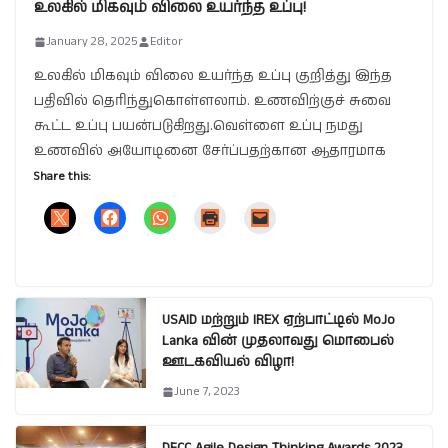
உலகில் மிகவும் விலை உயர்ந்த உப்பு!
January 28, 2025
Editor
உலகில் மிகவும் விலை உயர்ந்த உப்பு குறித்து இந்த
பதிவில் தெரிந்துகொள்ளலாம். உணவிற்குச் சுவை
கூட்ட உப்பு பயன்படுகிறது.வெள்ளை உப்பு நமது
உணவில் அயோடினை சேர்ப்பதற்கான ஆதாரமாக
Share this:
USAID மற்றும் IREX ஏற்பாட்டில் MoJo
Lanka வின் முதலாவது மொபைல்
ஊடகவியல் விழா!
June 7, 2023