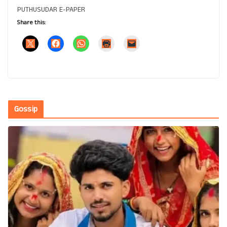
PUTHUSUDAR E-PAPER
Share this:
Gossip