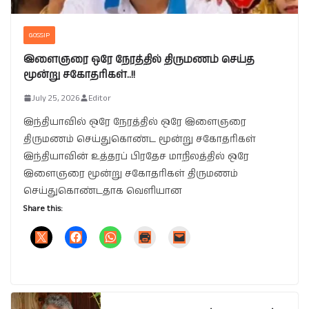
GOSSIP
இளைஞரை ஒரே நேரத்தில் திருமணம் செய்த
மூன்று சகோதரிகள்..!!
July 25, 2026
Editor
இந்தியாவில் ஒரே நேரத்தில் ஒரே இளைஞரை
திருமணம் செய்துகொண்ட மூன்று சகோதரிகள்
இந்தியாவின் உத்தரப் பிரதேச மாநிலத்தில் ஒரே
இளைஞரை மூன்று சகோதரிகள் திருமணம்
செய்துகொண்டதாக வெளியான
Share this: