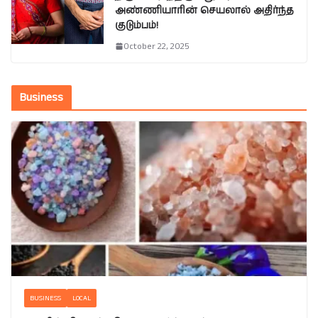
அண்ணியாரின் செயலால் அதிர்ந்த
குடும்பம்!
October 22, 2025
Business
BUSINESS
LOCAL