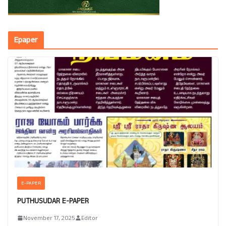
Epaper
E-PAPER
PUTHUSUDAR E-PAPER
November 17, 2025
Editor