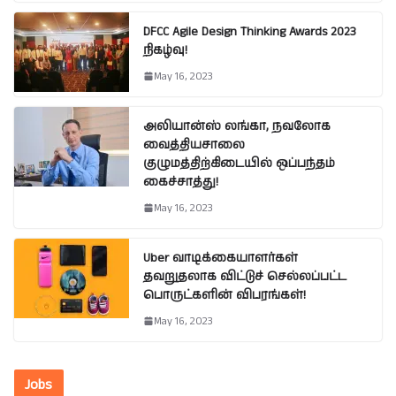
DFCC Agile Design Thinking Awards 2023
நிகழ்வு!
May 16, 2023
அலியான்ஸ் லங்கா, நவலோக
வைத்தியசாலை
குழுமத்திற்கிடையில் ஒப்பந்தம்
கைச்சாத்து!
May 16, 2023
Uber வாடிக்கையாளர்கள்
தவறுதலாக விட்டுச் செல்லப்பட்ட
பொருட்களின் விபரங்கள்!
May 16, 2023
Jobs