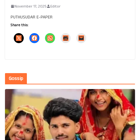
November 17, 2025
Editor
PUTHUSUDAR E-PAPER
Share this:
Gossip