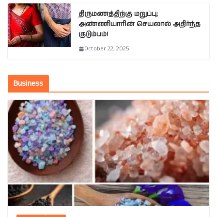
திருமணத்திற்கு மறுப்பு;
அண்ணியாரின் செயலால் அதிர்ந்த
குடும்பம்!
October 22, 2025
Business