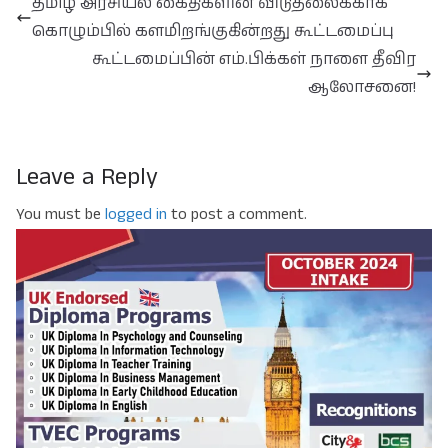
தமிழ் அரசியல் கைதிகளின் விடுதலைக்காக
கொழும்பில் களமிறங்குகின்றது கூட்டமைப்பு
கூட்டமைப்பின் எம்.பிக்கள் நாளை தீவிர
ஆலோசனை!
Leave a Reply
You must be
logged in
to post a comment.