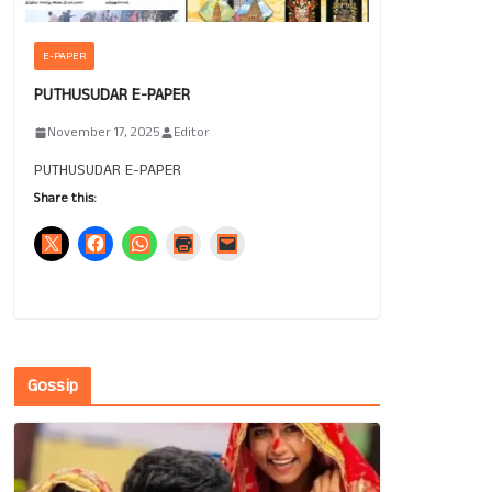
E-PAPER
PUTHUSUDAR E-PAPER
November 17, 2025
Editor
PUTHUSUDAR E-PAPER
Share this:
Gossip