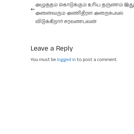
அழுத்தம் கொடுக்கும் உரிய தருணம் இது
அனைவரும் அணிதிரள அறைகூவல்
விடுக்கிறார் சரவணபவன்
Leave a Reply
You must be
logged in
to post a comment.