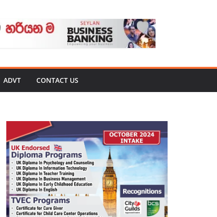
ADVT
CONTACT US