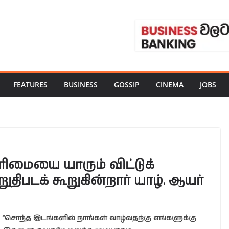
FEATURES
BUSINESS
GOSSIP
CINEMA
JOBS
ரிமையை யாரும் விட்டுக்
ுதிபடக் கூறுகின்றார் யாழ். ஆயர்
“சொந்த இடங்களில் நாங்கள் வாழ்வதற்கு எங்களுக்கு