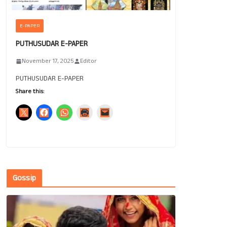
E-PAPER
PUTHUSUDAR E-PAPER
November 17, 2025
Editor
PUTHUSUDAR E-PAPER
Share this:
Gossip