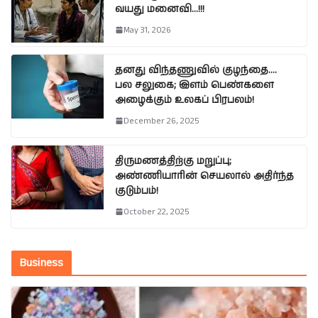
வயது மனைவி…!!!
May 31, 2026
தனது விந்தணுவில் குழந்தை….
பல சலுகை; இளம் பெண்களை
அழைக்கும் உலகப் பிரபலம்!
December 26, 2025
திருமணத்திற்கு மறுப்பு;
அண்ணியாரின் செயலால் அதிர்ந்த
குடும்பம்!
October 22, 2025
Business