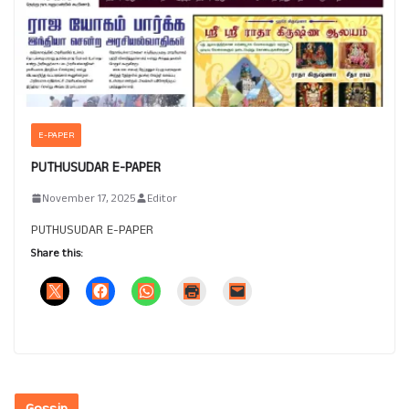
E-PAPER
PUTHUSUDAR E-PAPER
November 17, 2025
Editor
PUTHUSUDAR E-PAPER
Share this: