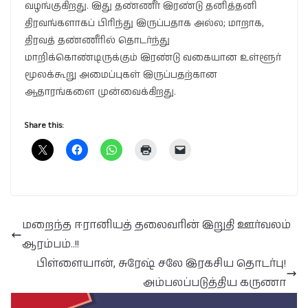
வழங்குகிறது. இது தண்ணீர் இரண்டு தனித்தனி
திரவங்களாகப் பிரிந்து இருப்பதாக அல்ல; மாறாக,
திரவத் தண்ணீரில் தொடர்ந்து
மாறிக்கொண்டிருக்கும் இரண்டு வகையான உள்ளூர்
மூலக்கூறு அமைப்புகள் இருப்பதற்கான
ஆதாரங்களை முன்வைக்கிறது.
Share this:
மறைந்த ஈரானியத் தலைவரின் இறுதி ஊர்வலம்
ஆரம்பம்..!!
பிள்ளையான், சுரேஷ் சலே இரகசிய தொடர்பு!
அம்பலப்படுத்திய கருணா