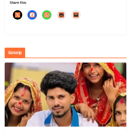
Share this:
Gossip