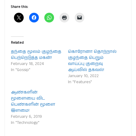
Share this:
Related
தந்தை மூலம் குழந்தை
கொரோனா தொற்றால்
பெற்றெடுத்த மகன்!
குழந்தை பெறும்
February 18, 2024
வாய்ப்பு குறைவு
In "Gossip"
ஆய்வில் தகவல்!
January 10, 2022
In "Features"
ஆண்களின்
மூளையை விட
பெண்களின் மூளை
இளமை!
February 6, 2019
In "Technology"