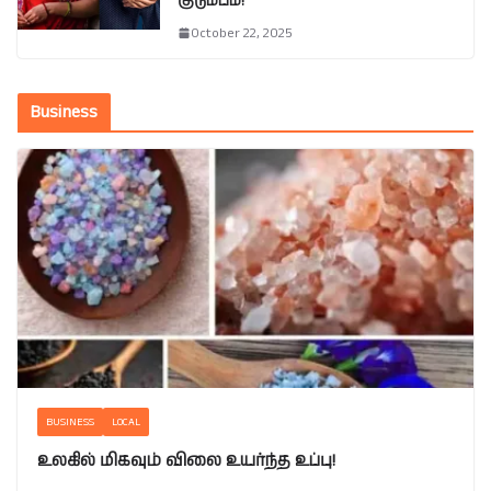
குடும்பம்!
October 22, 2025
Business
BUSINESS
LOCAL
உலகில் மிகவும் விலை உயர்ந்த உப்பு!