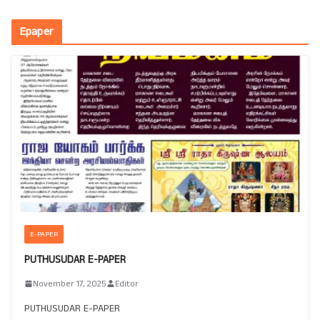
Epaper
E-PAPER
PUTHUSUDAR E-PAPER
November 17, 2025
Editor
PUTHUSUDAR E-PAPER