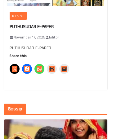
E-PAPER
PUTHUSUDAR E-PAPER
November 17, 2025
Editor
PUTHUSUDAR E-PAPER
Share this:
Gossip