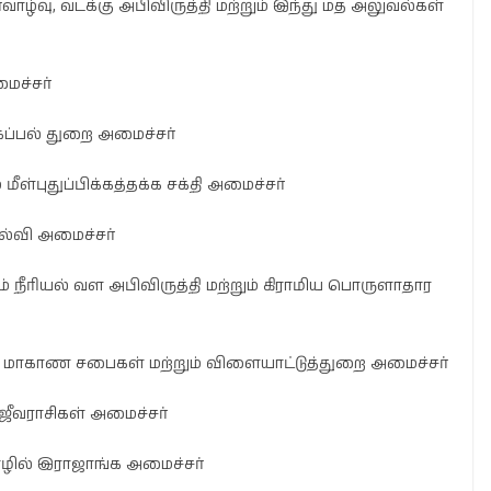
்வாழ்வு, வடக்கு அபிவிருத்தி மற்றும் இந்து மத அலுவல்கள்
ைச்சர்
 கப்பல் துறை அமைச்சர்
் மீள்புதுப்பிக்கத்தக்க சக்தி அமைச்சர்
ல்வி அமைச்சர்
ம் நீரியல் வள அபிவிருத்தி மற்றும் கிராமிய பொருளாதார
், மாகாண சபைகள் மற்றும் விளையாட்டுத்துறை அமைச்சர்
னஜீவராசிகள் அமைச்சர்
ொழில் இராஜாங்க அமைச்சர்