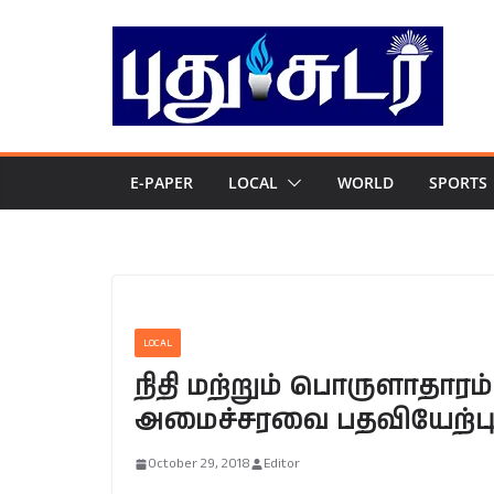
Skip
to
content
E-PAPER
LOCAL
WORLD
SPORTS
LOCAL
நிதி மற்றும் பொருளாதாரம்
அமைச்சரவை பதவியேற்பு
October 29, 2018
Editor