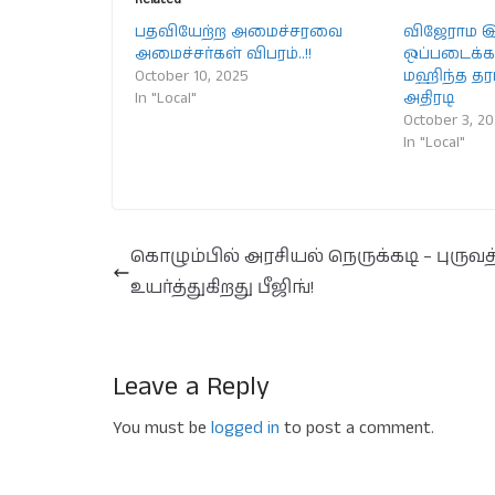
பதவியேற்ற அமைச்சரவை
விஜேராம 
அமைச்சர்கள் விபரம்..!!
ஒப்படைக்க 
October 10, 2025
மஹிந்த தரப
In "Local"
அதிரடி
October 3, 2
In "Local"
கொழும்பில் அரசியல் நெருக்கடி – புருவ
உயர்த்துகிறது பீஜிங்!
Leave a Reply
You must be
logged in
to post a comment.