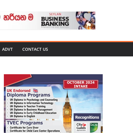
ADVT
CONTACT US