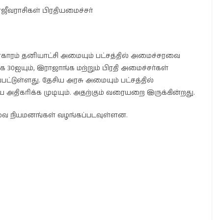
ஜீவராசிகள் பிரதியமைச்சர்
பிரகாரம் தனியாட்சி அமையும் பட்சத்தில் அமைச்சரவை
0ஐயும், இராஜாங்க மற்றும் பிரதி அமைச்சர்கள்
்டுள்ளது. தேசிய அரசு அமையும் பட்சத்தில்
ிகரிக்க முடியும். அதற்கும் வரையறை இருக்கின்றது.
ரவை நியமனங்கள் வழங்கப்படவுள்ளன.