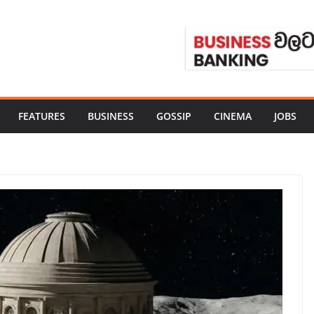
FEATURES
BUSINESS
GOSSIP
CINEMA
JOBS