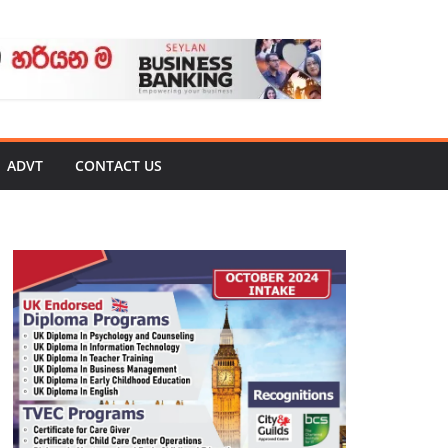
ADVT
CONTACT US