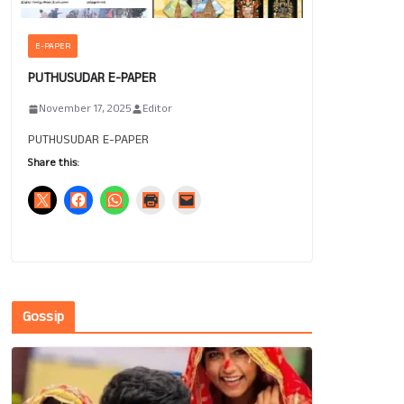
E-PAPER
PUTHUSUDAR E-PAPER
November 17, 2025
Editor
PUTHUSUDAR E-PAPER
Share this:
Gossip