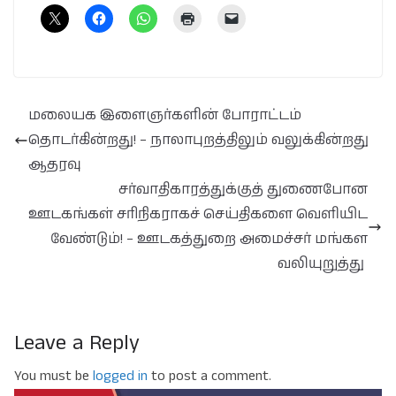
மலையக இளைஞர்களின் போராட்டம்
தொடர்கின்றது! – நாலாபுறத்திலும் வலுக்கின்றது
ஆதரவு
சர்வாதிகாரத்துக்குத் துணைபோன
ஊடகங்கள் சரிநிகராகச் செய்திகளை வெளியிட
வேண்டும்! – ஊடகத்துறை அமைச்சர் மங்கள
வலியுறுத்து
Leave a Reply
You must be
logged in
to post a comment.