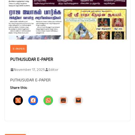
E-PAPER
PUTHUSUDAR E-PAPER
November 17, 2025
Editor
PUTHUSUDAR E-PAPER
Share this: