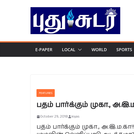
Skip
to
content
E-PAPER
LOCAL
WORLD
SPORTS
FEATURES
பதம் பார்க்கும் முகா., அ.இ.ம
October 29, 2018
kiyas
பதம் பார்க்கும் முகா., அ.இ.ம.கா!