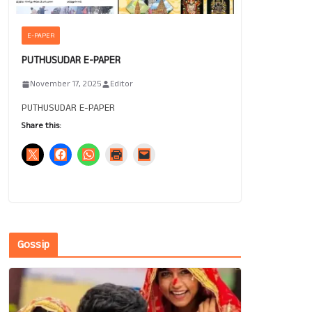
E-PAPER
PUTHUSUDAR E-PAPER
November 17, 2025
Editor
PUTHUSUDAR E-PAPER
Share this:
Gossip