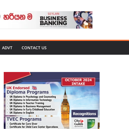
ADVT
CONTACT US