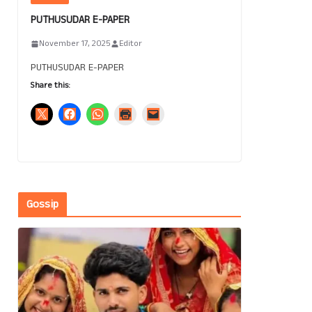
PUTHUSUDAR E-PAPER
November 17, 2025
Editor
PUTHUSUDAR E-PAPER
Share this:
Gossip