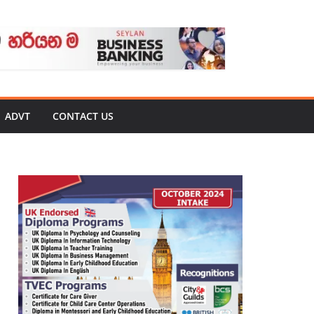
ADVT
CONTACT US