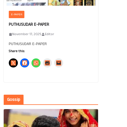
E-PAPER
PUTHUSUDAR E-PAPER
November 17, 2025
Editor
PUTHUSUDAR E-PAPER
Share this:
Gossip