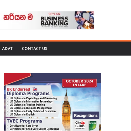
ADVT
CONTACT US