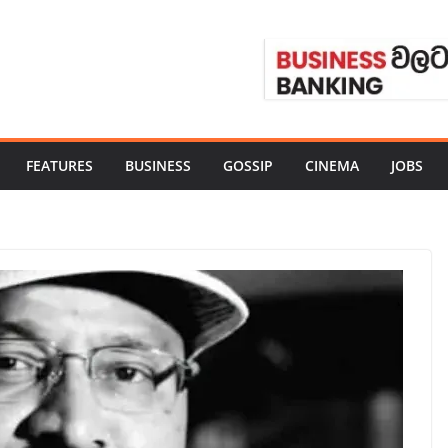
FEATURES
BUSINESS
GOSSIP
CINEMA
JOBS