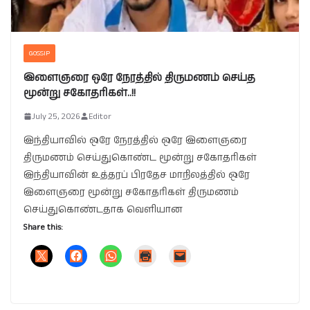
GOSSIP
இளைஞரை ஒரே நேரத்தில் திருமணம் செய்த
மூன்று சகோதரிகள்..!!
July 25, 2026
Editor
இந்தியாவில் ஒரே நேரத்தில் ஒரே இளைஞரை
திருமணம் செய்துகொண்ட மூன்று சகோதரிகள்
இந்தியாவின் உத்தரப் பிரதேச மாநிலத்தில் ஒரே
இளைஞரை மூன்று சகோதரிகள் திருமணம்
செய்துகொண்டதாக வெளியான
Share this: