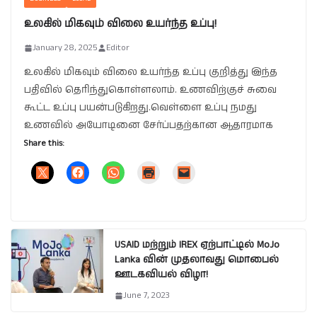
உலகில் மிகவும் விலை உயர்ந்த உப்பு!
January 28, 2025
Editor
உலகில் மிகவும் விலை உயர்ந்த உப்பு குறித்து இந்த
பதிவில் தெரிந்துகொள்ளலாம். உணவிற்குச் சுவை
கூட்ட உப்பு பயன்படுகிறது.வெள்ளை உப்பு நமது
உணவில் அயோடினை சேர்ப்பதற்கான ஆதாரமாக
Share this:
USAID மற்றும் IREX ஏற்பாட்டில் MoJo
Lanka வின் முதலாவது மொபைல்
ஊடகவியல் விழா!
June 7, 2023