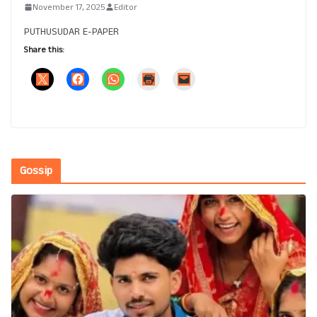
November 17, 2025
Editor
PUTHUSUDAR E-PAPER
Share this:
Gossip