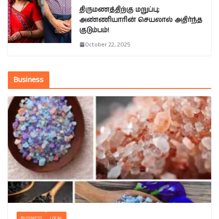
திருமணத்திற்கு மறுப்பு;
அண்ணியாரின் செயலால் அதிர்ந்த
குடும்பம்!
October 22, 2025
Business
BUSINESS
LOCAL