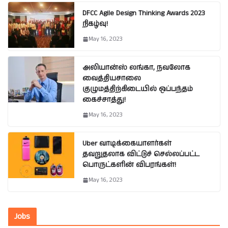
DFCC Agile Design Thinking Awards 2023
நிகழ்வு!
May 16, 2023
அலியான்ஸ் லங்கா, நவலோக
வைத்தியசாலை
குழுமத்திற்கிடையில் ஒப்பந்தம்
கைச்சாத்து!
May 16, 2023
Uber வாடிக்கையாளர்கள்
தவறுதலாக விட்டுச் செல்லப்பட்ட
பொருட்களின் விபரங்கள்!
May 16, 2023
Jobs