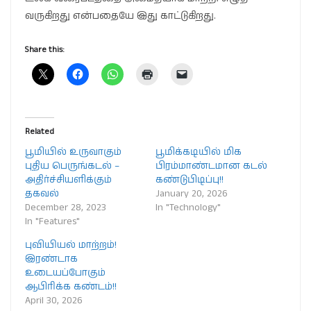
வருகிறது என்பதையே இது காட்டுகிறது.
Share this:
Related
பூமியில் உருவாகும்
பூமிக்கடியில் மிக
புதிய பெருங்கடல் –
பிரம்மாண்டமான கடல்
அதிர்ச்சியளிக்கும்
கண்டுபிடிப்பு!!
தகவல்
January 20, 2026
December 28, 2023
In "Technology"
In "Features"
புவியியல் மாற்றம்!
இரண்டாக
உடையப்போகும்
ஆபிரிக்க கண்டம்!!
April 30, 2026