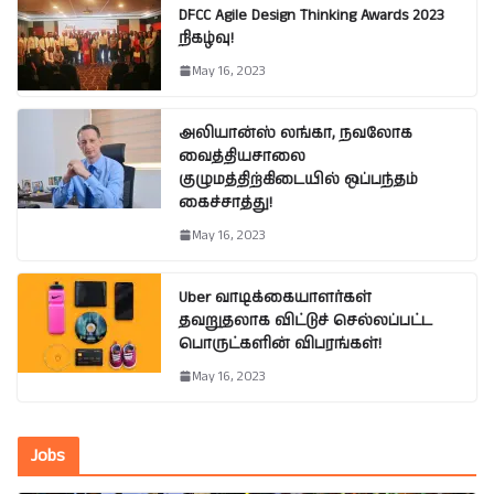
DFCC Agile Design Thinking Awards 2023
நிகழ்வு!
May 16, 2023
அலியான்ஸ் லங்கா, நவலோக
வைத்தியசாலை
குழுமத்திற்கிடையில் ஒப்பந்தம்
கைச்சாத்து!
May 16, 2023
Uber வாடிக்கையாளர்கள்
தவறுதலாக விட்டுச் செல்லப்பட்ட
பொருட்களின் விபரங்கள்!
May 16, 2023
Jobs