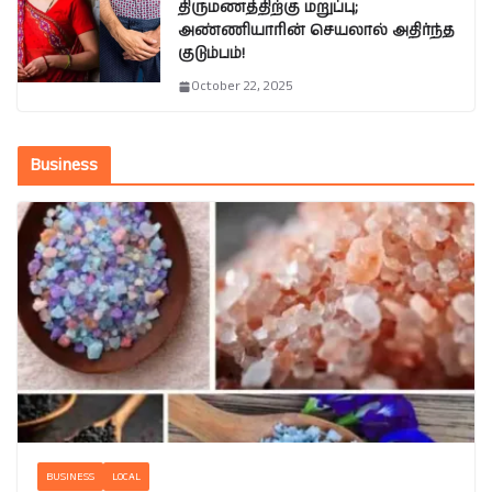
திருமணத்திற்கு மறுப்பு;
அண்ணியாரின் செயலால் அதிர்ந்த
குடும்பம்!
October 22, 2025
Business
BUSINESS
LOCAL