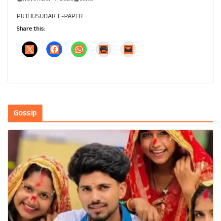
PUTHUSUDAR E-PAPER
Share this:
Gossip