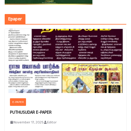
Epaper
E-PAPER
PUTHUSUDAR E-PAPER
November 17, 2025
Editor