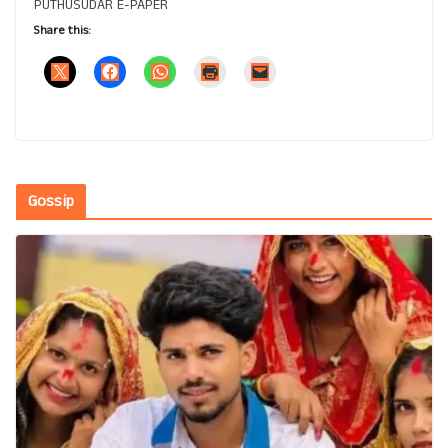
PUTHUSUDAR E-PAPER
Share this:
Gossip