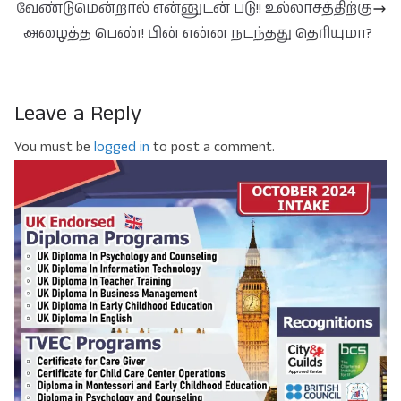
வேண்டுமென்றால் என்னுடன் படு!! உல்லாசத்திற்கு
அழைத்த பெண்! பின் என்ன நடந்தது தெரியுமா?
Leave a Reply
You must be
logged in
to post a comment.