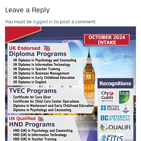
Leave a Reply
You must be
logged in
to post a comment.