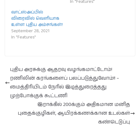
In "Features"
வாட்ஸ்அப்பில்
விரைவில் வெளியாக
உள்ள புதிய அம்சங்கள்!
September 28, 2021
In "Features"
புதிய அரசுக்கு ஆதரவு வழங்கமாட்டோம்!
ரணிலின் கரங்களைப் பலப்படுத்துவோம்!! –
மைத்திரியிடம் நேரில் இடித்துரைத்தது
முற்போக்குக் கூட்டணி
இராக்கில் 200க்கும் அதிகமான மனித
புதைக்குழிகள், ஆயிரக்கணக்கான உடல்கள்
கண்டெடுப்பு