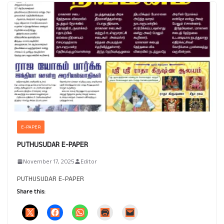
E-PAPER
PUTHUSUDAR E-PAPER
November 17, 2025
Editor
PUTHUSUDAR E-PAPER
Share this: