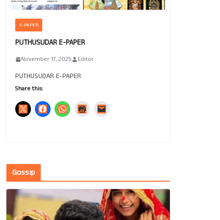
E-PAPER
PUTHUSUDAR E-PAPER
November 17, 2025
Editor
PUTHUSUDAR E-PAPER
Share this:
Gossip