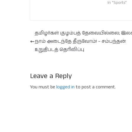
In "Sports"
தமிழர்கள் குழம்பத் தேவையில்லை; இல
நாம் அடைந்தே தீருவோம்! – சம்பந்தன்
உறுதிபடத் தெரிவிப்பு
Leave a Reply
You must be
logged in
to post a comment.