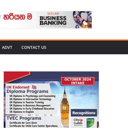
ADVT
CONTACT US