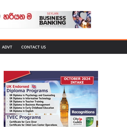
ADVT
CONTACT US