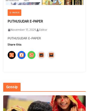
E-PAPER
PUTHUSUDAR E-PAPER
November 17, 2025
Editor
PUTHUSUDAR E-PAPER
Share this:
Gossip