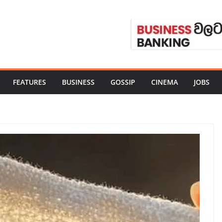
FEATURES
BUSINESS
GOSSIP
CINEMA
JOBS