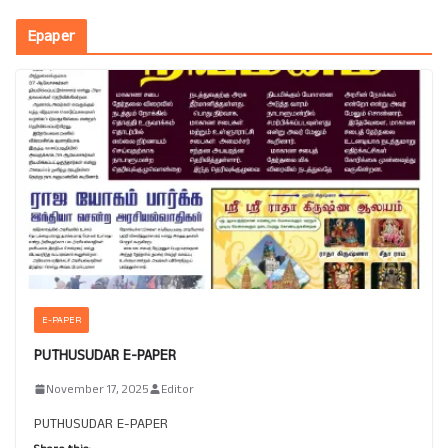
Epaper
E-PAPER
PUTHUSUDAR E-PAPER
November 17, 2025
Editor
PUTHUSUDAR E-PAPER