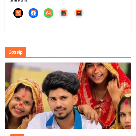
Share this:
Gossip