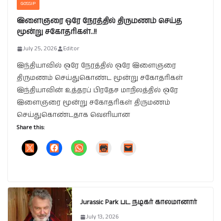
GOSSIP
இளைஞரை ஒரே நேரத்தில் திருமணம் செய்த
மூன்று சகோதரிகள்..!!
July 25, 2026
Editor
இந்தியாவில் ஒரே நேரத்தில் ஒரே இளைஞரை
திருமணம் செய்துகொண்ட மூன்று சகோதரிகள்
இந்தியாவின் உத்தரப் பிரதேச மாநிலத்தில் ஒரே
இளைஞரை மூன்று சகோதரிகள் திருமணம்
செய்துகொண்டதாக வெளியான
Share this:
Jurassic Park பட நடிகர் காலமானார்
July 13, 2026