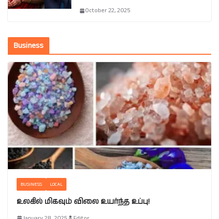
October 22, 2025
Business
BUSINESS
LOCAL
உலகில் மிகவும் விலை உயர்ந்த உப்பு!
January 28, 2025
Editor