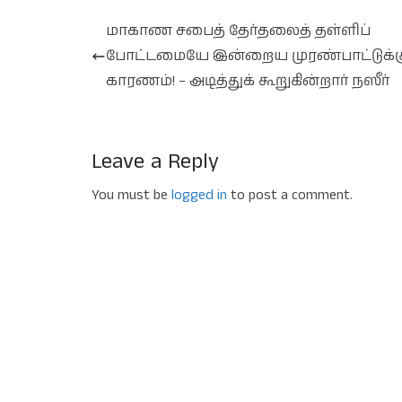
மாகாண சபைத் தேர்தலைத் தள்ளிப்
போட்டமையே இன்றைய முரண்பாட்டுக்க
காரணம்! – அடித்துக் கூறுகின்றார் நஸீர்
Leave a Reply
You must be
logged in
to post a comment.