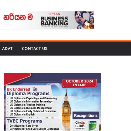
ADVT
CONTACT US