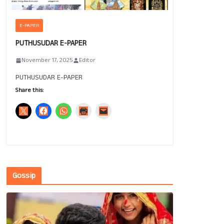
E-PAPER
PUTHUSUDAR E-PAPER
November 17, 2025
Editor
PUTHUSUDAR E-PAPER
Share this:
Gossip