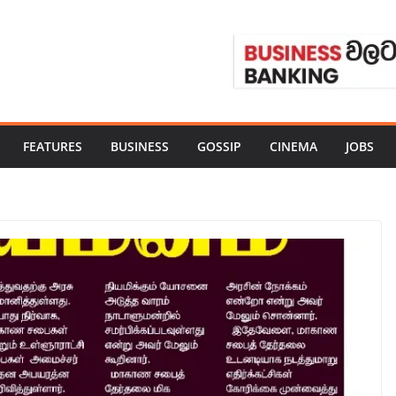
FEATURES
BUSINESS
GOSSIP
CINEMA
JOBS