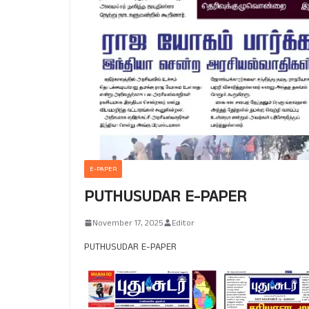
E-PAPER
PUTHUSUDAR E-PAPER
November 17, 2025
Editor
PUTHUSUDAR E-PAPER