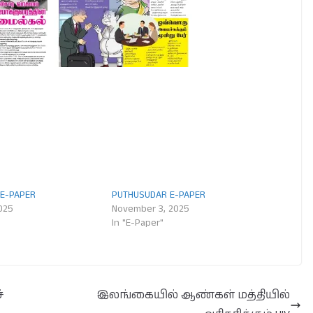
E-PAPER
PUTHUSUDAR E-PAPER
2025
November 3, 2025
In "E-Paper"
்
இலங்கையில் ஆண்கள் மத்தியில்