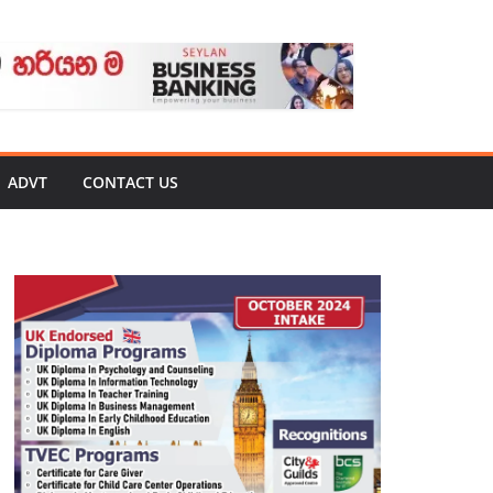
ADVT
CONTACT US