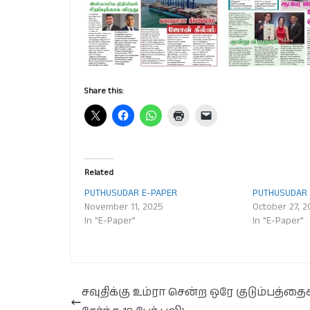
Share this:
Related
PUTHUSUDAR E-PAPER
PUTHUSUDAR 
November 11, 2025
October 27, 
In "E-Paper"
In "E-Paper"
சவுதிக்கு உம்ரா சென்ற ஒரே குடும்பத்தைச