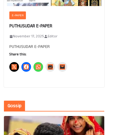
E-PAPER
PUTHUSUDAR E-PAPER
November 17, 2025
Editor
PUTHUSUDAR E-PAPER
Share this:
Gossip