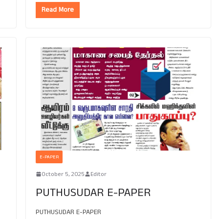
Read More
E-PAPER
October 5, 2025
Editor
PUTHUSUDAR E-PAPER
PUTHUSUDAR E-PAPER