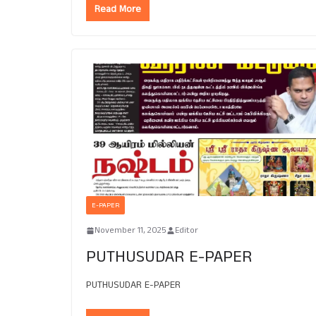
Read More
E-PAPER
November 11, 2025
Editor
PUTHUSUDAR E-PAPER
PUTHUSUDAR E-PAPER