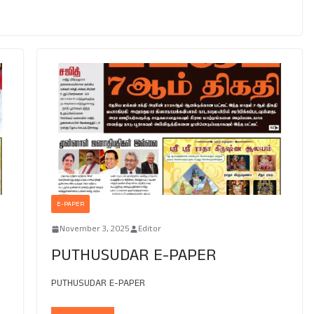
E-PAPER
November 3, 2025
Editor
PUTHUSUDAR E-PAPER
PUTHUSUDAR E-PAPER