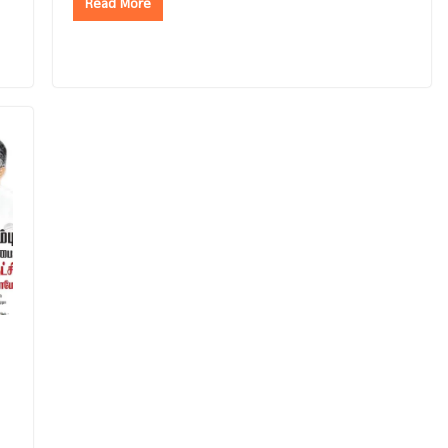
Read More