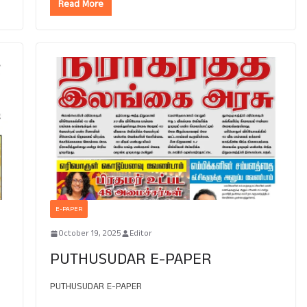
Read More
E-PAPER
October 19, 2025
Editor
PUTHUSUDAR E-PAPER
PUTHUSUDAR E-PAPER