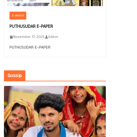
E-PAPER
PUTHUSUDAR E-PAPER
November 17, 2025
Editor
PUTHUSUDAR E-PAPER
Gossip