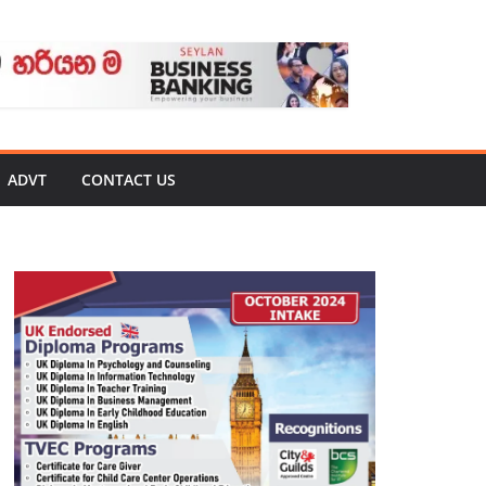
ADVT
CONTACT US