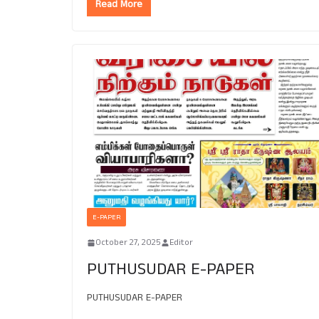
Read More
E-PAPER
October 27, 2025
Editor
PUTHUSUDAR E-PAPER
PUTHUSUDAR E-PAPER