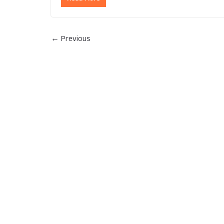
← Previous