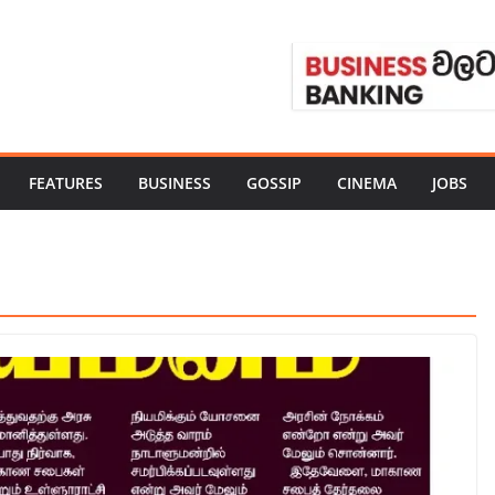
FEATURES
BUSINESS
GOSSIP
CINEMA
JOBS