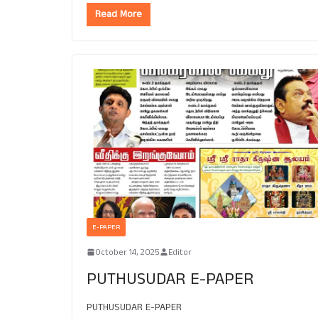
Read More
E-PAPER
October 14, 2025
Editor
PUTHUSUDAR E-PAPER
PUTHUSUDAR E-PAPER