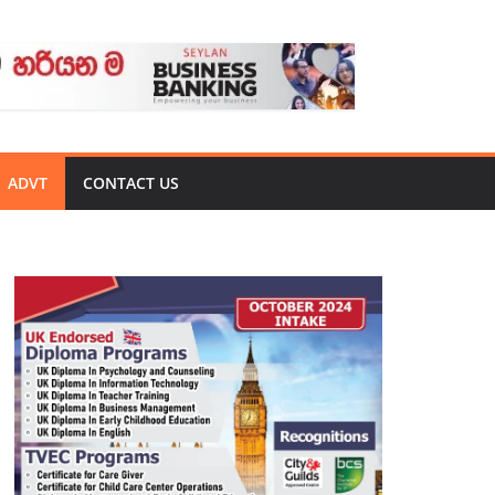
ADVT
CONTACT US