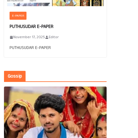
E-PAPER
PUTHUSUDAR E-PAPER
November 17, 2025
Editor
PUTHUSUDAR E-PAPER
Gossip