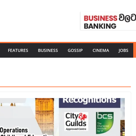
FEATURES
BUSINESS
GOSSIP
CINEMA
JOBS