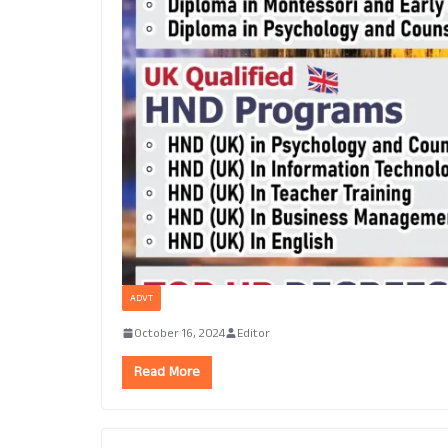
ADVT
October 16, 2024
Editor
Read More