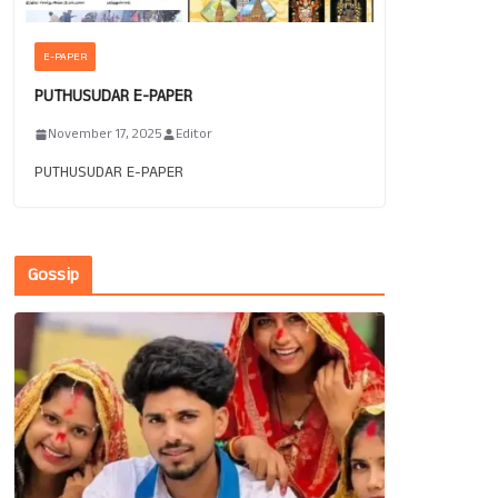
E-PAPER
PUTHUSUDAR E-PAPER
November 17, 2025
Editor
PUTHUSUDAR E-PAPER
Gossip