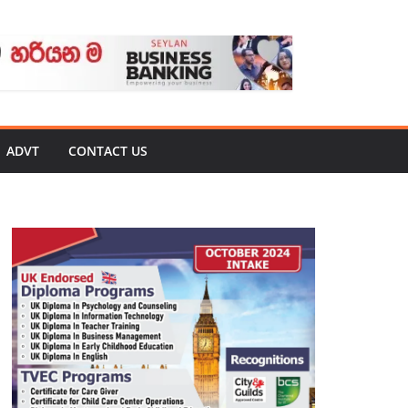
ADVT
CONTACT US