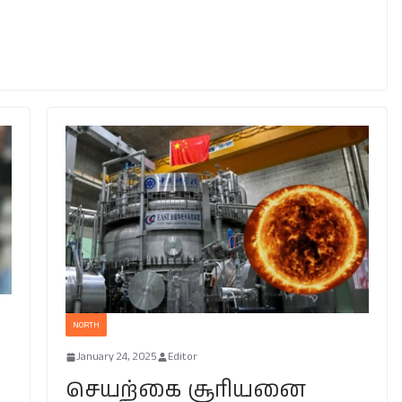
NORTH
January 24, 2025
Editor
செயற்கை சூரியனை