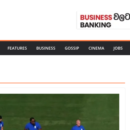
FEATURES
BUSINESS
GOSSIP
CINEMA
JOBS