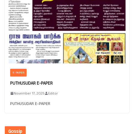
E-PAPER
PUTHUSUDAR E-PAPER
November 17, 2025
Editor
PUTHUSUDAR E-PAPER
Gossip