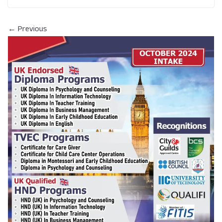
← Previous