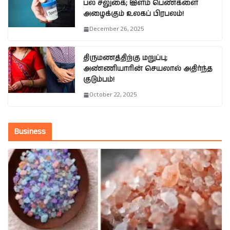
பல சலுகை; இளம் பெண்களை
அழைக்கும் உலகப் பிரபலம்!
December 26, 2025
திருமணத்திற்கு மறுப்பு;
அண்ணியாரின் செயலால் அதிர்ந்த
குடும்பம்!
October 22, 2025
Business