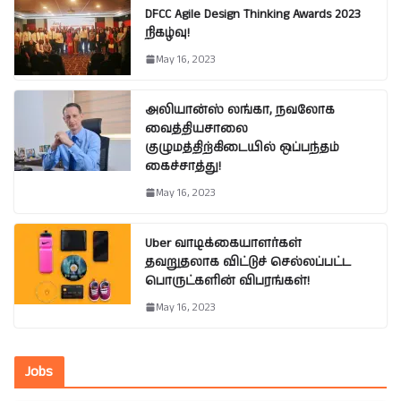
DFCC Agile Design Thinking Awards 2023
நிகழ்வு!
May 16, 2023
அலியான்ஸ் லங்கா, நவலோக
வைத்தியசாலை
குழுமத்திற்கிடையில் ஒப்பந்தம்
கைச்சாத்து!
May 16, 2023
Uber வாடிக்கையாளர்கள்
தவறுதலாக விட்டுச் செல்லப்பட்ட
பொருட்களின் விபரங்கள்!
May 16, 2023
Jobs