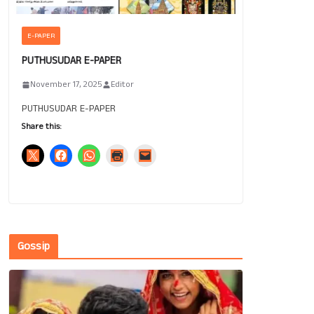
E-PAPER
PUTHUSUDAR E-PAPER
November 17, 2025
Editor
PUTHUSUDAR E-PAPER
Share this:
Gossip