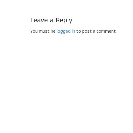
Leave a Reply
You must be
logged in
to post a comment.