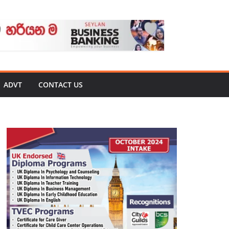
ADVT
CONTACT US