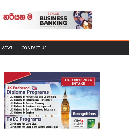
ADVT
CONTACT US