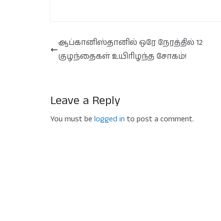
ஆப்கானிஸ்தானில் ஒரே நேரத்தில் 12
குழந்தைகள் உயிரிழந்த சோகம்!
Leave a Reply
You must be
logged in
to post a comment.