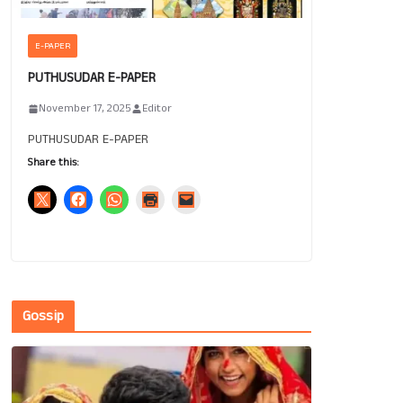
E-PAPER
PUTHUSUDAR E-PAPER
November 17, 2025
Editor
PUTHUSUDAR E-PAPER
Share this:
Gossip