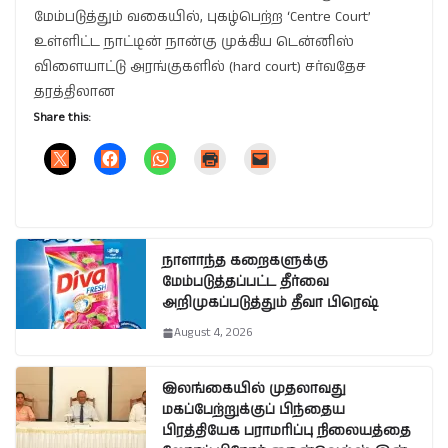
மேம்படுத்தும் வகையில், புகழ்பெற்ற ‘Centre Court’
உள்ளிட்ட நாட்டின் நான்கு முக்கிய டென்னிஸ்
விளையாட்டு அரங்குகளில் (hard court) சர்வதேச
தரத்திலான
Share this:
நாளாந்த கறைகளுக்கு
மேம்படுத்தப்பட்ட தீர்வை
அறிமுகப்படுத்தும் தீவா பிரெஷ்
August 4, 2026
இலங்கையில் முதலாவது
மகப்பேற்றுக்குப் பிந்தைய
பிரத்தியேக பராமரிப்பு நிலையத்தை