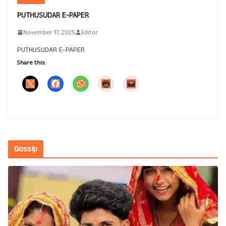
PUTHUSUDAR E-PAPER
November 17, 2025
Editor
PUTHUSUDAR E-PAPER
Share this:
Gossip