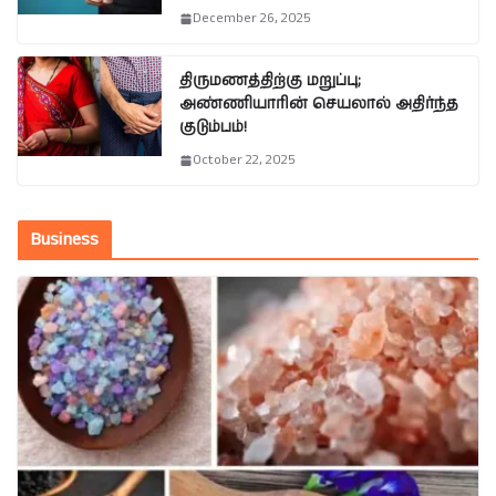
December 26, 2025
திருமணத்திற்கு மறுப்பு;
அண்ணியாரின் செயலால் அதிர்ந்த
குடும்பம்!
October 22, 2025
Business