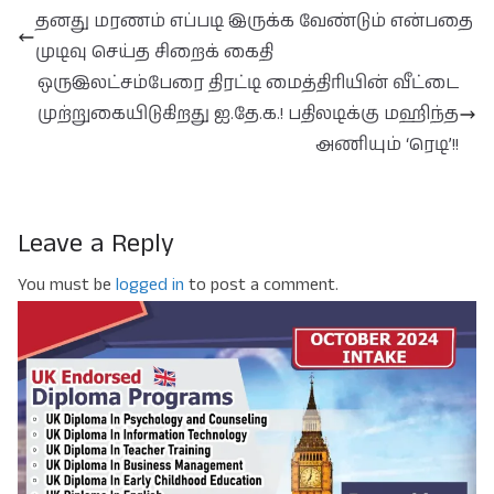
தனது மரணம் எப்படி இருக்க வேண்டும் என்பதை
முடிவு செய்த சிறைக் கைதி
ஒருஇலட்சம்பேரை திரட்டி மைத்திரியின் வீட்டை
முற்றுகையிடுகிறது ஐ.தே.க.! பதிலடிக்கு மஹிந்த
அணியும் ‘ரெடி’!!
Leave a Reply
You must be
logged in
to post a comment.