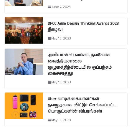
June 7, 2023
DFCC Agile Design Thinking Awards 2023
நிகழ்வு!
May 16, 2023
அலியான்ஸ் லங்கா, நவலோக
வைத்தியசாலை
குழுமத்திற்கிடையில் ஒப்பந்தம்
கைச்சாத்து!
May 16, 2023
Uber வாடிக்கையாளர்கள்
தவறுதலாக விட்டுச் செல்லப்பட்ட
பொருட்களின் விபரங்கள்!
May 16, 2023