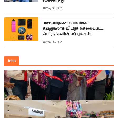
கைச்சாத்து!
May 16, 2023
Uber வாடிக்கையாளர்கள்
தவறுதலாக விட்டுச் செல்லப்பட்ட
பொருட்களின் விபரங்கள்!
May 16, 2023
Jobs