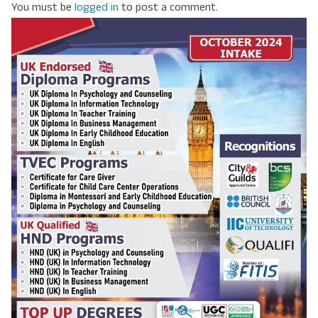
You must be
logged in
to post a comment.