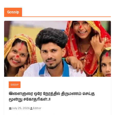
Gossip
GOSSIP
இளைஞரை ஒரே நேரத்தில் திருமணம் செய்த
மூன்று சகோதரிகள்..!!
July 25, 2026
Editor