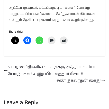
ஆட்டோ டிரைவர், பட்டப்படிப்பு மாணவர் போன்ற
மாறுபட்ட பின்புலங்களைச் சேர்ந்தவர்கள் இவர்கள்
என்றும் தேசியப் புலனாய்வு முகமை கூறியுள்ளது.
Share this:
5 பார ஊர்திகளில் வடக்குக்கு அத்தியாவசியப்
பொருட்கள் ! அனுப்பிவைத்தார் ரிசாட்!!
சண்.குகவரதன் கைது!
Leave a Reply