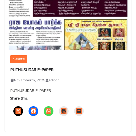
E-PAPER
PUTHUSUDAR E-PAPER
November 17, 2025
Editor
PUTHUSUDAR E-PAPER
Share this: