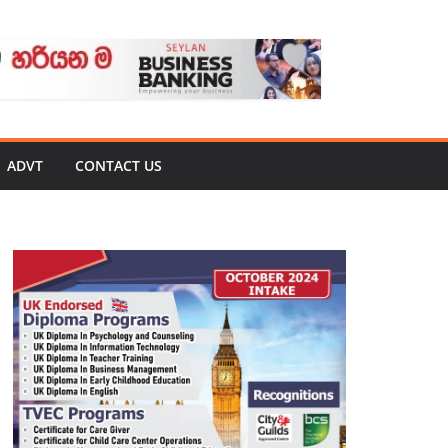
ADVT
CONTACT US