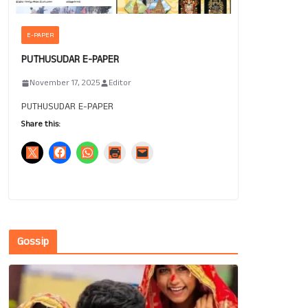
E-PAPER
PUTHUSUDAR E-PAPER
November 17, 2025
Editor
PUTHUSUDAR E-PAPER
Share this:
Gossip