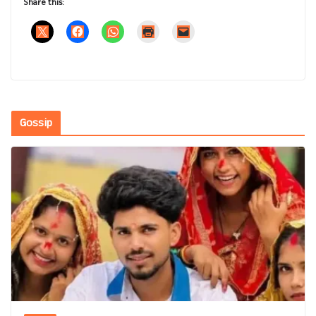
Share this:
Gossip