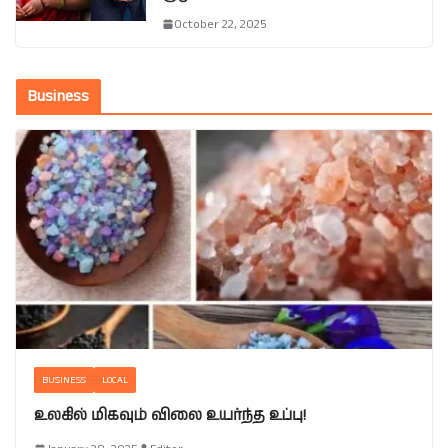
October 22, 2025
Business
BUSINESS
LOCAL
உலகில் மிகவும் விலை உயர்ந்த உப்பு!