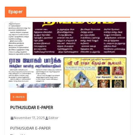
Epaper
E-PAPER
PUTHUSUDAR E-PAPER
November 17, 2025
Editor
PUTHUSUDAR E-PAPER