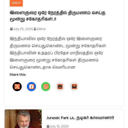
GOSSIP
இளைஞரை ஒரே நேரத்தில் திருமணம் செய்த
மூன்று சகோதரிகள்..!!
July 25, 2026
Editor
இந்தியாவில் ஒரே நேரத்தில் ஒரே இளைஞரை
திருமணம் செய்துகொண்ட மூன்று சகோதரிகள்
இந்தியாவின் உத்தரப் பிரதேச மாநிலத்தில் ஒரே
இளைஞரை மூன்று சகோதரிகள் திருமணம்
செய்துகொண்டதாக வெளியான
Share this:
Jurassic Park பட நடிகர் காலமானார்
July 13, 2026