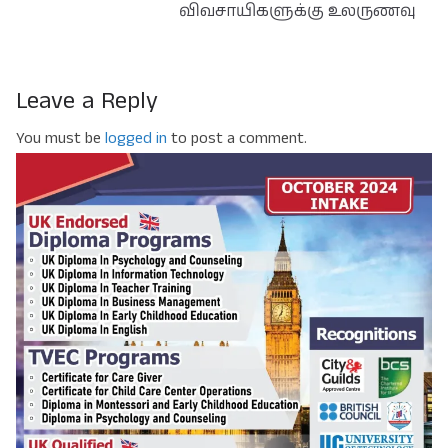
விவசாயிகளுக்கு உலருணவு
Leave a Reply
You must be
logged in
to post a comment.