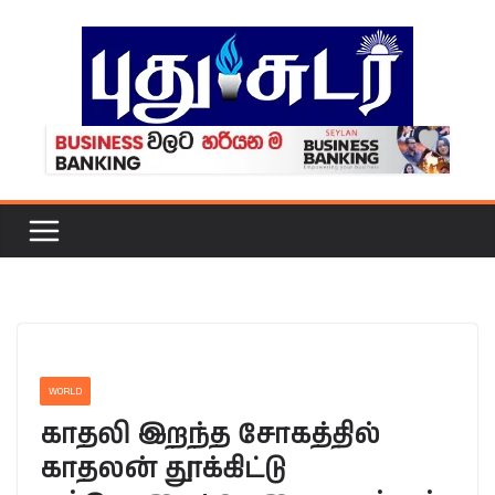
Skip
to
content
WORLD
காதலி இறந்த சோகத்தில்
காதலன் தூக்கிட்டு