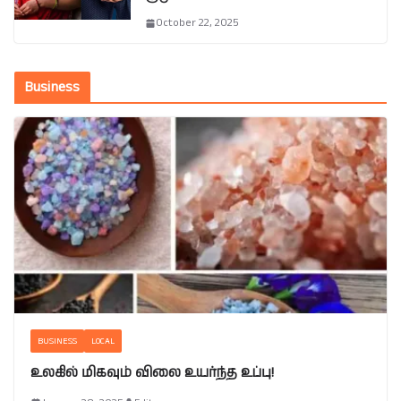
October 22, 2025
Business
BUSINESS
LOCAL
உலகில் மிகவும் விலை உயர்ந்த உப்பு!