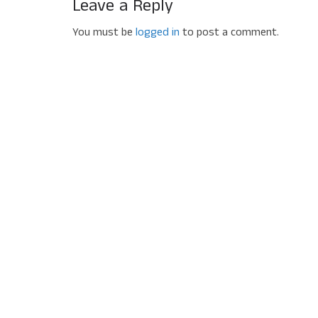
Leave a Reply
You must be
logged in
to post a comment.