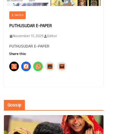
E-PAPER
PUTHUSUDAR E-PAPER
November 17, 2025
Editor
PUTHUSUDAR E-PAPER
Share this:
Gossip