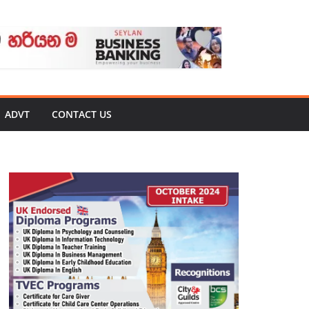
ADVT
CONTACT US