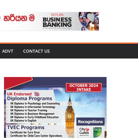
ADVT
CONTACT US