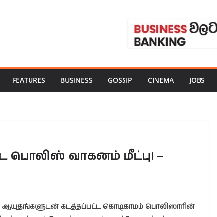
FEATURES
BUSINESS
GOSSIP
CINEMA
JOBS
ட பொலிஸ் வாகனம் மீட்பு! –
ஆயுதங்களுடன் கடத்தப்பட்ட கொடிகாமம் பொலிஸாரின்