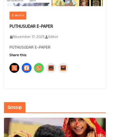
E-PAPER
PUTHUSUDAR E-PAPER
November 17, 2025
Editor
PUTHUSUDAR E-PAPER
Share this:
Gossip