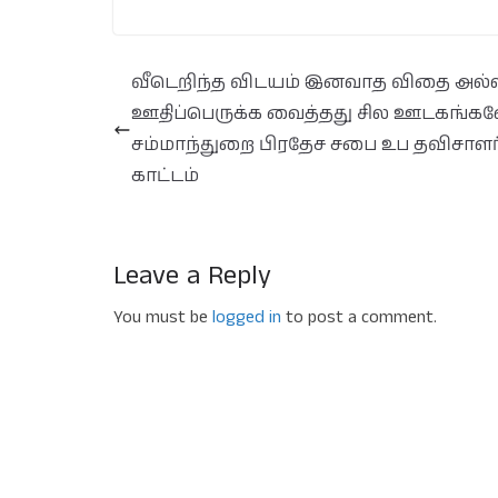
வீடெறிந்த விடயம் இனவாத விதை அல்
ஊதிப்பெருக்க வைத்தது சில ஊடகங்களே
சம்மாந்துறை பிரதேச சபை உப தவிசாளர
காட்டம்
Leave a Reply
You must be
logged in
to post a comment.