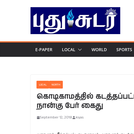
Skip
to
content
E-PAPER
LOCAL
WORLD
SPORTS
LOCAL
NORTH
கொடிகாமத்தில் கடத்தப்பட்
நான்கு பேர் கைது
September 12, 2018
kiyas