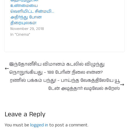
உண்மையை
வெளியிட்ட சின்மயி…
அதிர்ந்து போன
திரையுலகம்!
November 29, 2018
In "Cinema"
இந்தோனீசிய விமானம் கடலில் விழுந்து
நொறுங்கியது – 188 பேரின் நிலை என்ன?
ரணில் பக்கம் பந்து! – பாய்ந்த வேகத்திலேயே யூ
டேன் அடித்தார் வடிவேல் சுரேஸ்
Leave a Reply
You must be
logged in
to post a comment.