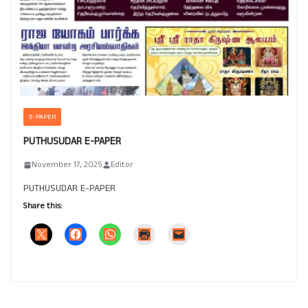
E-PAPER
PUTHUSUDAR E-PAPER
November 17, 2025
Editor
PUTHUSUDAR E-PAPER
Share this: