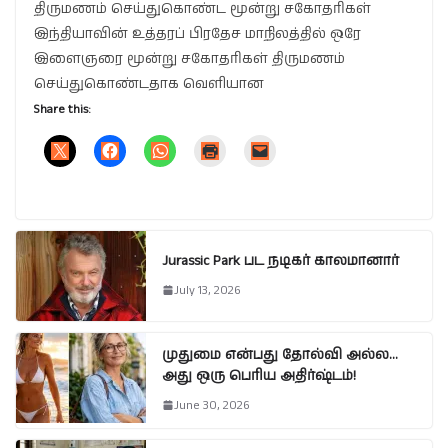
திருமணம் செய்துகொண்ட மூன்று சகோதரிகள்
இந்தியாவின் உத்தரப் பிரதேச மாநிலத்தில் ஒரே
இளைஞரை மூன்று சகோதரிகள் திருமணம்
செய்துகொண்டதாக வெளியான
Share this:
Jurassic Park பட நடிகர் காலமானார்
July 13, 2026
முதுமை என்பது தோல்வி அல்ல…
அது ஒரு பெரிய அதிர்ஷ்டம்!
June 30, 2026