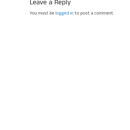
Leave a Reply
You must be
logged in
to post a comment.