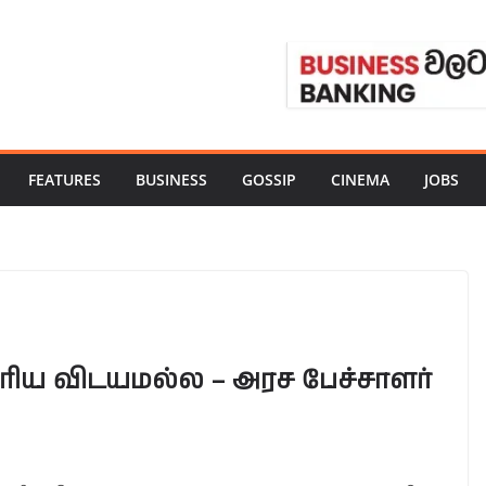
FEATURES
BUSINESS
GOSSIP
CINEMA
JOBS
ரிய விடயமல்ல – அரச பேச்சாளர்