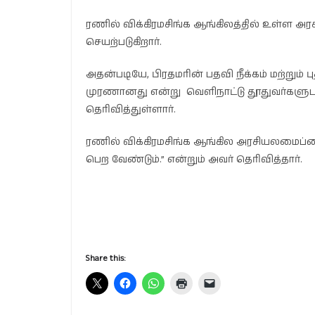
ரணில் விக்கிரமசிங்க ஆங்கிலத்தில் உள்ள அ
செயற்படுகிறார்.
அதன்படியே, பிரதமரின் பதவி நீக்கம் மற்றும்
முரணானது என்று வெளிநாட்டு தூதுவர்களுடன
தெரிவித்துள்ளார்.
ரணில் விக்கிரமசிங்க ஆங்கில அரசியலமைப்பை
பெற வேண்டும்.” என்றும் அவர் தெரிவித்தார்.
Share this: