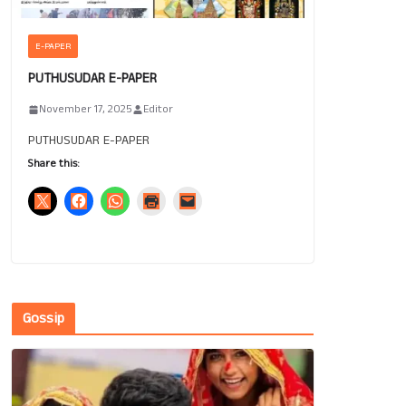
E-PAPER
PUTHUSUDAR E-PAPER
November 17, 2025
Editor
PUTHUSUDAR E-PAPER
Share this:
Gossip