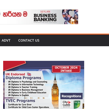
ADVT
CONTACT US