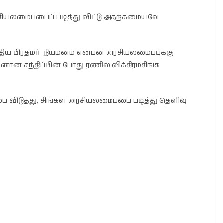
ரசியலமைப்பைப் படித்து விட்டு அதற்கமையவே
 புதிய பிரதமர் நியமனம் என்பன அரசியலமைப்புக்கு
ான சந்திப்பின் போது ரணில் விக்கிரமசிங்க
 விடுத்து, சிங்கள அரசியலமைப்பை படித்து தெளிவு