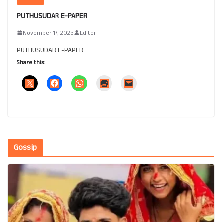
PUTHUSUDAR E-PAPER
November 17, 2025
Editor
PUTHUSUDAR E-PAPER
Share this:
Gossip