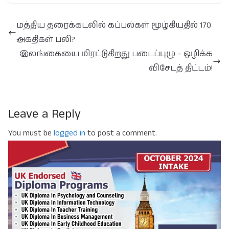
மத்திய தரைக்கடலில் கப்பல்கள் மூழ்கியதில் 170
அகதிகள் பலி?
இலங்கையை மிரட்டுகிறது படைப்புழு – ஒழிக்க
விசேடத் திட்டம்!
Leave a Reply
You must be
logged in
to post a comment.