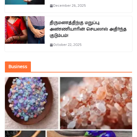
December 26, 2025
திருமணத்திற்கு மறுப்பு;
அண்ணியாரின் செயலால் அதிர்ந்த
குடும்பம்!
October 22, 2025
Business