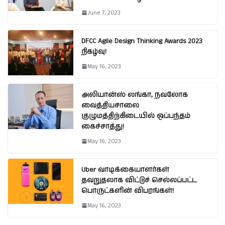
June 7, 2023
DFCC Agile Design Thinking Awards 2023
நிகழ்வு!
May 16, 2023
அலியான்ஸ் லங்கா, நவலோக
வைத்தியசாலை
குழுமத்திற்கிடையில் ஒப்பந்தம்
கைச்சாத்து!
May 16, 2023
Uber வாடிக்கையாளர்கள்
தவறுதலாக விட்டுச் செல்லப்பட்ட
பொருட்களின் விபரங்கள்!
May 16, 2023