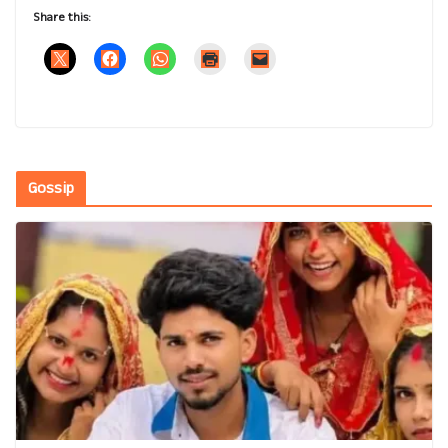
Share this:
Gossip