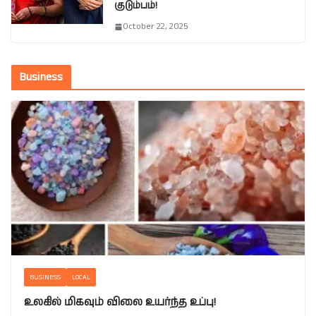
குடும்பம்!
October 22, 2025
Business
BUSINESS
LOCAL
உலகில் மிகவும் விலை உயர்ந்த உப்பு!