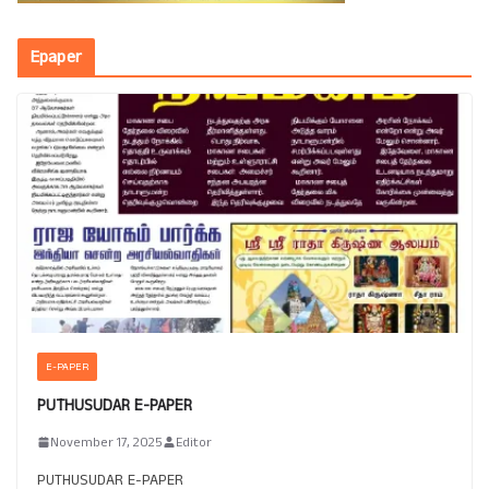
Epaper
E-PAPER
PUTHUSUDAR E-PAPER
November 17, 2025
Editor
PUTHUSUDAR E-PAPER