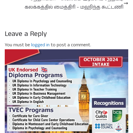
கலக்கத்தில் மைத்திரி – மஹிந்த கூட்டணி
Leave a Reply
You must be
logged in
to post a comment.