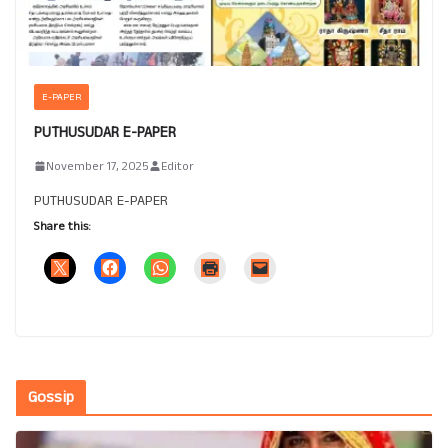
E-PAPER
PUTHUSUDAR E-PAPER
November 17, 2025
Editor
PUTHUSUDAR E-PAPER
Share this:
Gossip