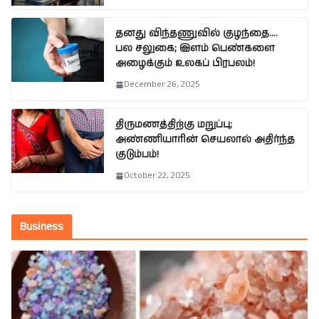
தனது விந்தணுவில் குழந்தை….
பல சலுகை; இளம் பெண்களை
அழைக்கும் உலகப் பிரபலம்!
December 26, 2025
திருமணத்திற்கு மறுப்பு;
அண்ணியாரின் செயலால் அதிர்ந்த
குடும்பம்!
October 22, 2025
Business