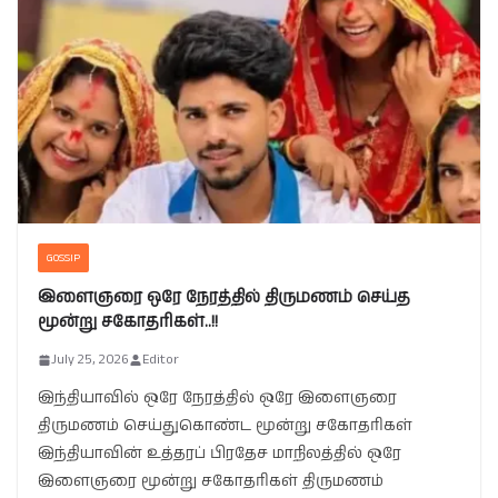
GOSSIP
இளைஞரை ஒரே நேரத்தில் திருமணம் செய்த
மூன்று சகோதரிகள்..!!
July 25, 2026
Editor
இந்தியாவில் ஒரே நேரத்தில் ஒரே இளைஞரை
திருமணம் செய்துகொண்ட மூன்று சகோதரிகள்
இந்தியாவின் உத்தரப் பிரதேச மாநிலத்தில் ஒரே
இளைஞரை மூன்று சகோதரிகள் திருமணம்