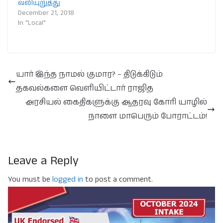
வலியுறுத்து
December 21, 2018
In "Local"
யார் இந்த நாமல் குமார? – திடுக்கிடும்
தகவல்களை வெளியிட்டார் ராஜித
அரசியல் கைதிகளுக்கு ஆதரவு கோரி யாழில்
நாளை மாபெரும் போராட்டம்!
Leave a Reply
You must be
logged in
to post a comment.