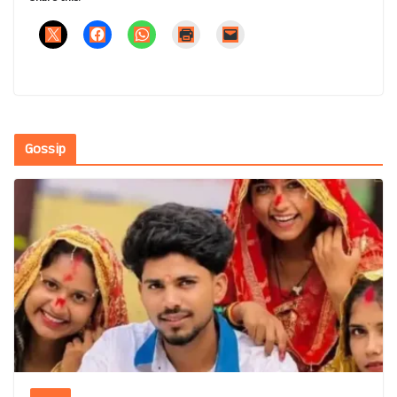
Gossip