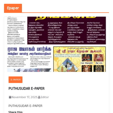
Epaper
E-PAPER
PUTHUSUDAR E-PAPER
November 17, 2025
Editor
PUTHUSUDAR E-PAPER
Share this: