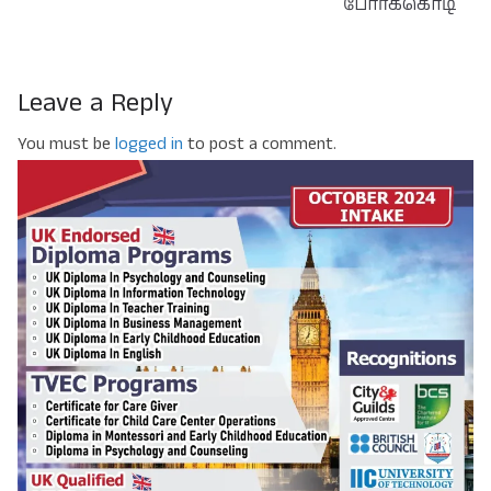
போர்க்கொடி
Leave a Reply
You must be
logged in
to post a comment.