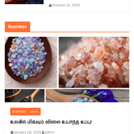
October 22, 2025
Business
BUSINESS
LOCAL
உலகில் மிகவும் விலை உயர்ந்த உப்பு!
January 28, 2025
Editor