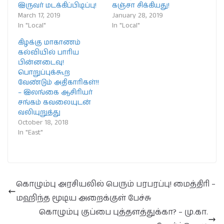
இருவர் மடக்கிப்பிடிப்பு!
கஞ்சா சிக்கியது!
March 17, 2019
January 28, 2019
In "Local"
In "Local"
கிழக்கு மாகாணம்
கல்வியில் பாரிய
பின்னடைவு!
பொறுப்புக்கூற
வேண்டும் அதிகாரிகள்!!
– இலங்கை ஆசிரியர்
சங்கம் கவலையுடன்
வலியுறுத்து
October 18, 2018
In "East"
கொழும்பு அரசியலில் பெரும் பரபரப்பு! மைத்திரி –
மஹிந்த மூடிய அறைக்குள் பேச்சு
கொழும்பு குப்பை புத்தளத்துக்கா? – மு.கா.