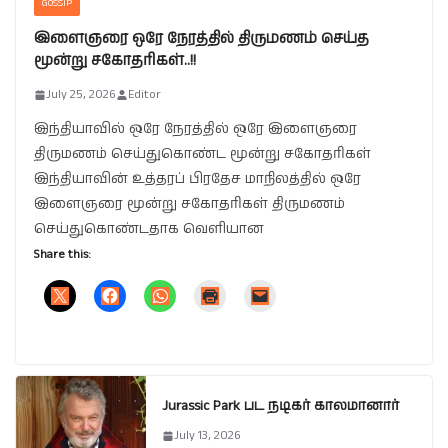
GOSSIP
இளைஞரை ஒரே நேரத்தில் திருமணம் செய்த
மூன்று சகோதரிகள்..!!
July 25, 2026
Editor
இந்தியாவில் ஒரே நேரத்தில் ஒரே இளைஞரை
திருமணம் செய்துகொண்ட மூன்று சகோதரிகள்
இந்தியாவின் உத்தரப் பிரதேச மாநிலத்தில் ஒரே
இளைஞரை மூன்று சகோதரிகள் திருமணம்
செய்துகொண்டதாக வெளியான
Share this:
Jurassic Park பட நடிகர் காலமானார்
July 13, 2026