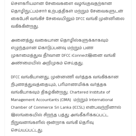
சௌகரியமான சேவைகளை வழங்குவதற்கான
தொழிநுட்பம்சார் உற்பத்திகள் மற்றும் சேவைகளுடன்
கைபேசி வங்கிச் சேவையிலும் DFCC வங்கி முன்னிலை
வகிக்கின்றது.
அனைத்து வகையான தொழில்களுக்காகவும்
எழுந்தமான கொடுப்பனவு மற்றும் பண
முகாமைத்துவ தீர்வான DFCC iConnectஇனை வங்கி
அண்மையில் அறிமுகம் செய்தது.
DFCC வங்கியானது, முன்னணி வர்த்தக வங்கிக்கான
நிபுணத்துவத்தையும், பரிமாணமிக்க வர்த்தக
வங்கியாகவும் திகழ்கின்றது. Chartered Institute of
Management Accountants (CIMA) மற்றும் International
Chamber of Commerce Sri Lanka (ICCSL) என்பவற்றினால்
இலங்கையில் சிறந்த பத்து அங்கீகரிக்கப்பட்ட
நிறுவனங்களில் ஒன்றாக வங்கி தெரிவு
செய்யப்பட்டது.