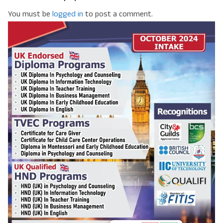
You must be
logged in
to post a comment.