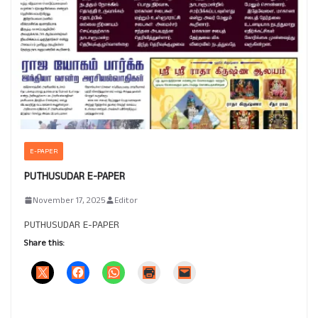
E-PAPER
PUTHUSUDAR E-PAPER
November 17, 2025
Editor
PUTHUSUDAR E-PAPER
Share this: