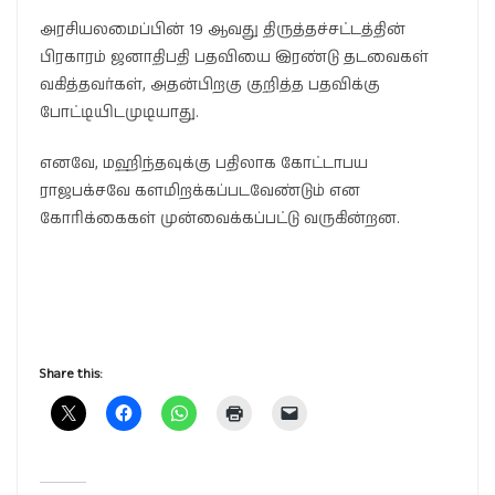
அரசியலமைப்பின் 19 ஆவது திருத்தச்சட்டத்தின்
பிரகாரம் ஜனாதிபதி பதவியை இரண்டு தடவைகள்
வகித்தவர்கள், அதன்பிறகு குறித்த பதவிக்கு
போட்டியிடமுடியாது.
எனவே, மஹிந்தவுக்கு பதிலாக கோட்டாபய
ராஜபக்சவே களமிறக்கப்படவேண்டும் என
கோரிக்கைகள் முன்வைக்கப்பட்டு வருகின்றன.
Share this: