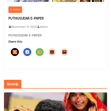
E-PAPER
PUTHUSUDAR E-PAPER
November 17, 2025
Editor
PUTHUSUDAR E-PAPER
Share this:
Gossip