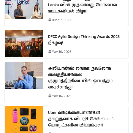
Lanka வின் முதலாவது மொபைல்
ஊடகவியல் விழா!
June 7, 2023
DFCC Agile Design Thinking Awards 2023
நிகழ்வு!
May 16, 2023
அலியான்ஸ் லங்கா, நவலோக
வைத்தியசாலை
குழுமத்திற்கிடையில் ஒப்பந்தம்
கைச்சாத்து!
May 16, 2023
Uber வாடிக்கையாளர்கள்
தவறுதலாக விட்டுச் செல்லப்பட்ட
பொருட்களின் விபரங்கள்!