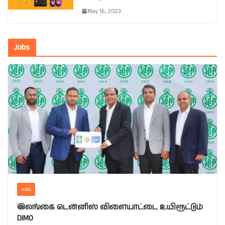
May 16, 2023
Jobs
JOBS
இலங்கை டென்னிஸ் விளையாட்டை உயிரூட்டும்
DIMO