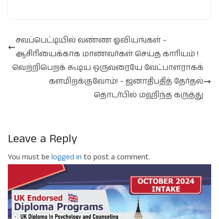
சவப்பெட்டியில் வண்ண ஓவியங்கள் –
ஆசிரியைக்காக மாணவர்கள் செய்த காரியம் !
வெற்றிபெறக் கூடிய ஒருவரையே வேட்பாளராகக்
களமிறக்குவோம்! – ஜனாதிபதித் தேர்தல்
தொடர்பில் மஹிந்த கருத்து
Leave a Reply
You must be
logged in
to post a comment.