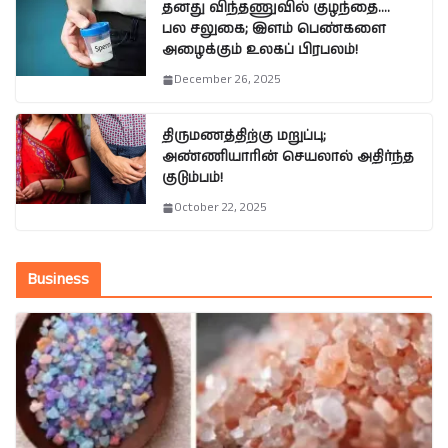
தனது விந்தணுவில் குழந்தை….
பல சலுகை; இளம் பெண்களை
அழைக்கும் உலகப் பிரபலம்!
December 26, 2025
திருமணத்திற்கு மறுப்பு;
அண்ணியாரின் செயலால் அதிர்ந்த
குடும்பம்!
October 22, 2025
Business