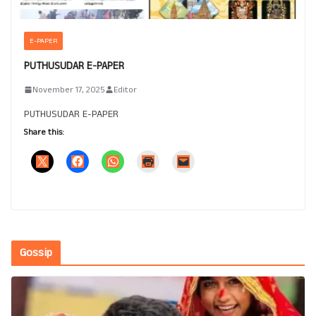
E-PAPER
PUTHUSUDAR E-PAPER
November 17, 2025
Editor
PUTHUSUDAR E-PAPER
Share this:
Gossip