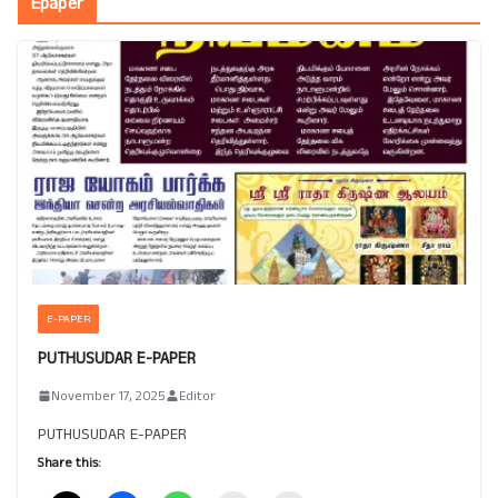
Epaper
E-PAPER
PUTHUSUDAR E-PAPER
November 17, 2025
Editor
PUTHUSUDAR E-PAPER
Share this: