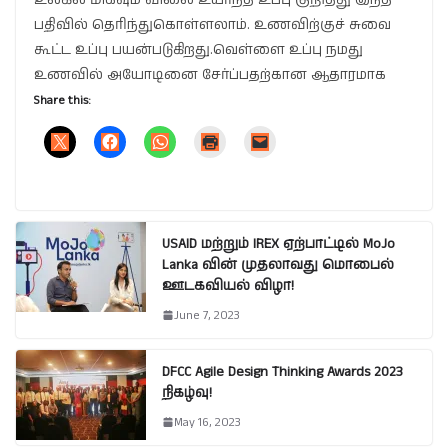
பதிவில் தெரிந்துகொள்ளலாம். உணவிற்குச் சுவை
கூட்ட உப்பு பயன்படுகிறது.வெள்ளை உப்பு நமது
உணவில் அயோடினை சேர்ப்பதற்கான ஆதாரமாக
Share this:
USAID மற்றும் IREX ஏற்பாட்டில் MoJo
Lanka வின் முதலாவது மொபைல்
ஊடகவியல் விழா!
June 7, 2023
DFCC Agile Design Thinking Awards 2023
நிகழ்வு!
May 16, 2023