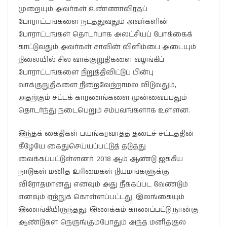
முறையும் அவர்கள் உண்ணாவிரதப்
போராட்டங்களை நடத்துவதும் அவர்களின்
போராட்டங்கள் தொடர்பாக அலட்சியப் போக்கைக்
காட்டுவதும் அவர்கள் சாவின் விளிம்பை அடையும்
நிலையில் சில வாக்குறுதிகளை வழங்கிப்
போராட்டங்களை நிறுத்திவிட்டுப் பின்பு
வாக்குறுதிகளை நிறைவேற்றாமல் விடுவதும்,
அதற்கும் சட்டக் காரணங்களை முன்வைப்பதும்
தொடர்ந்து நடைபெறும் சம்பவங்களாக உள்ளன.
இந்தக் கைதிகள் பயங்கரவாதத் தடைச் சட்டத்தின்
கீழேயே கைதுசெய்யப்பட்டுத் தடுத்து
வைக்கப்பட்டுள்ளனர். 2018 ஆம் ஆண்டு ஐக்கிய
நாடுகள் மனித உரிமைகள் நியமங்களுக்கு
விரோதமானது எனவும் அது நீக்கப்பட வேண்டும்
எனவும் ஏற்றுக் கொள்ளப்பட்டது. இலங்கையும்
இணங்கியிருந்தது. இணக்கம் காணப்பட்டு நான்கு
ஆண்டுகள் நெருங்கும்போதும் அந்த மனிதகுல