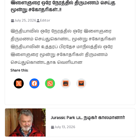
இளைஞரை ஒரே நேரத்தில் திருமணம் செய்த
மூன்று சகோதரிகள்..!!
July 25, 2026
Editor
இந்தியாவில் ஒரே நேரத்தில் ஒரே இளைஞரை
திருமணம் செய்துகொண்ட மூன்று சகோதரிகள்
இந்தியாவின் உத்தரப் பிரதேச மாநிலத்தில் ஒரே
இளைஞரை மூன்று சகோதரிகள் திருமணம்
செய்துகொண்டதாக வெளியான
Share this:
Jurassic Park பட நடிகர் காலமானார்
July 13, 2026