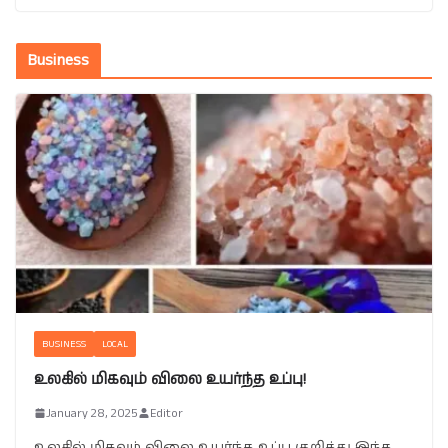
Business
BUSINESS
LOCAL
உலகில் மிகவும் விலை உயர்ந்த உப்பு!
January 28, 2025
Editor
உலகில் மிகவும் விலை உயர்ந்த உப்பு குறித்து இந்த