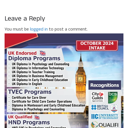
Leave a Reply
You must be
logged in
to post a comment.