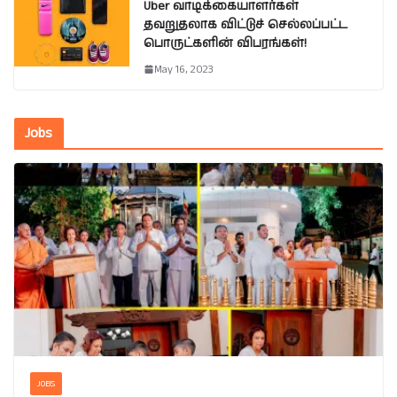
Uber வாடிக்கையாளர்கள்
தவறுதலாக விட்டுச் செல்லப்பட்ட
பொருட்களின் விபரங்கள்!
May 16, 2023
Jobs
JOBS