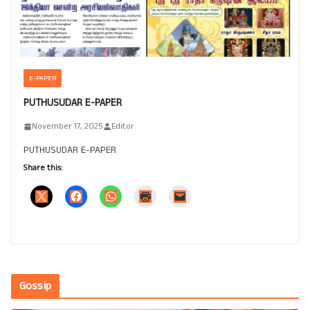
E-PAPER
PUTHUSUDAR E-PAPER
November 17, 2025
Editor
PUTHUSUDAR E-PAPER
Share this:
Gossip