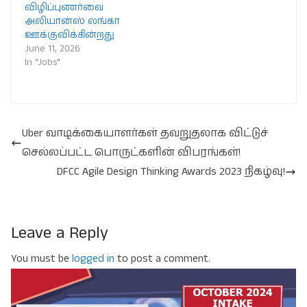
விழிப்புணர்வை
அலியான்ஸ் லங்கா
ஊக்குவிக்கின்றது
June 11, 2026
In "Jobs"
Uber வாடிக்கையாளர்கள் தவறுதலாக விட்டுச்
செல்லப்பட்ட பொருட்களின் விபரங்கள்!
DFCC Agile Design Thinking Awards 2023 நிகழ்வு!
Leave a Reply
You must be
logged in
to post a comment.