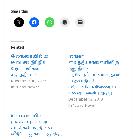
Share this:
Related
இலங்கையில் 20
‘லங்கா’
இலட்சம் நீரிழிவு
வைத்தியசாலையிலிரு
நோயாளிகள்
ந்து தீர்ப்பை
ஆபத்தில்…!!!
வரவேற்கிறார் சம்பந்தன்!
November 10, 2025
– ஜனாதிபதி
In "Lead News"
மதிப்பளிக்க வேண்டும்
எனவும் வலியுறுத்து
December 13, 2018
In "Lead News"
இலங்கையில்
முச்சக்கர வண்டி
சாரதிகள் மத்தியில்
வீதிப் பாதுகாப்பு குறித்த